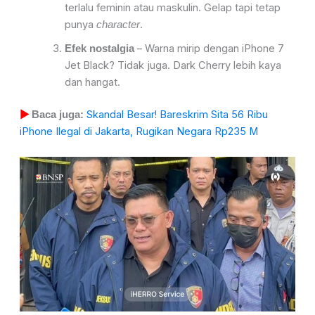
terlalu feminin atau maskulin. Gelap tapi tetap
punya
.
character
– Warna mirip dengan iPhone 7
Efek nostalgia
Jet Black? Tidak juga. Dark Cherry lebih kaya
dan hangat.
Skandal Besar! Bareskrim Sita 56 Ribu
▶
Baca juga:
iPhone Ilegal di Jakarta, Rugikan Negara Rp235 M