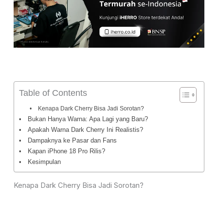
Table of Contents
Kenapa Dark Cherry Bisa Jadi Sorotan?
Bukan Hanya Warna: Apa Lagi yang Baru?
Apakah Warna Dark Cherry Ini Realistis?
Dampaknya ke Pasar dan Fans
Kapan iPhone 18 Pro Rilis?
Kesimpulan
Kenapa Dark Cherry Bisa Jadi Sorotan?