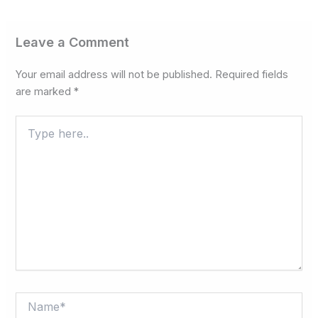
Leave a Comment
Your email address will not be published.
Required fields
are marked
*
Type
here..
Name*