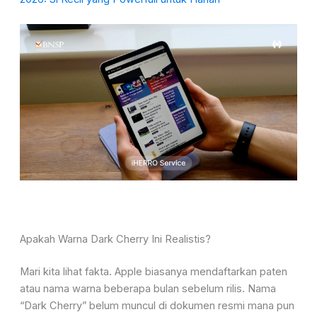
Apakah Warna Dark Cherry Ini Realistis?
Mari kita lihat fakta. Apple biasanya mendaftarkan paten
atau nama warna beberapa bulan sebelum rilis. Nama
“Dark Cherry” belum muncul di dokumen resmi mana pun