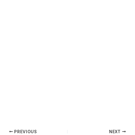
PREVIOUS
NEXT