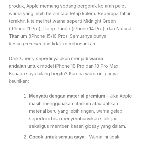
produk, Apple memang sedang bergerak ke arah palet
warna yang lebih berani tapi tetap kalem. Beberapa tahun
terakhir, kita melihat warna seperti Midnight Green
(iPhone 11 Pro), Deep Purple (iPhone 14 Pro), dan Natural
Titanium (iPhone 15/16 Pro). Semuanya punya
kesan
dan tidak membosankan.
premium
Dark Cherry sepertinya akan menjadi
warna
untuk model iPhone 18 Pro dan 18 Pro Max.
andalan
Kenapa saya bilang begitu? Karena warna ini punya
keunikan:
– Jika Apple
Menyatu dengan material premium
masih menggunakan titanium atau bahkan
material baru yang lebih ringan, warna gelap
seperti ini bisa menyembunyikan sidik jari
sekaligus memberi kesan glossy yang dalam.
– Warna ini tidak
Cocok untuk semua gaya