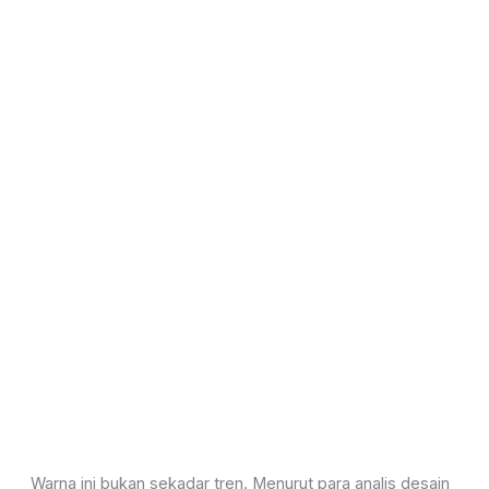
Warna ini bukan sekadar tren. Menurut para analis desain