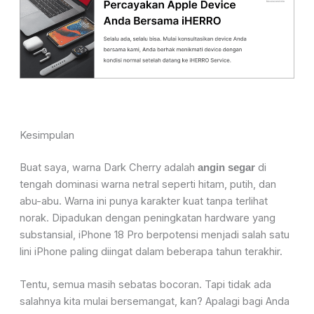
Kesimpulan
Buat saya, warna Dark Cherry adalah
di
angin segar
tengah dominasi warna netral seperti hitam, putih, dan
abu-abu. Warna ini punya karakter kuat tanpa terlihat
norak. Dipadukan dengan peningkatan hardware yang
substansial, iPhone 18 Pro berpotensi menjadi salah satu
lini iPhone paling diingat dalam beberapa tahun terakhir.
Tentu, semua masih sebatas bocoran. Tapi tidak ada
salahnya kita mulai bersemangat, kan? Apalagi bagi Anda