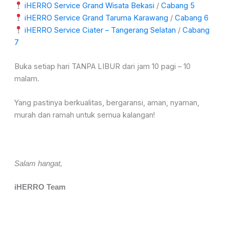
iHERRO Service Grand Wisata Bekasi
/
Cabang 5
iHERRO Service Grand Taruma Karawang
/
Cabang 6
iHERRO Service Ciater – Tangerang Selatan
/
Cabang
7
Buka setiap hari TANPA LIBUR dari jam 10 pagi – 10
malam.
Yang pastinya berkualitas, bergaransi, aman, nyaman,
murah dan ramah untuk semua kalangan!
Salam hangat,
iHERRO Team