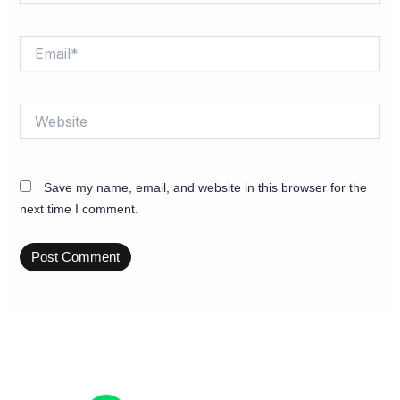
Email*
Website
Save my name, email, and website in this browser for the
next time I comment.