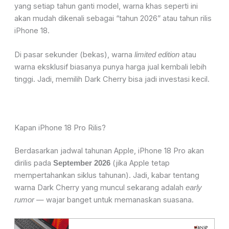
yang setiap tahun ganti model, warna khas seperti ini
akan mudah dikenali sebagai “tahun 2026” atau tahun rilis
iPhone 18.
Di pasar sekunder (bekas), warna
atau
limited edition
warna eksklusif biasanya punya harga jual kembali lebih
tinggi. Jadi, memilih Dark Cherry bisa jadi investasi kecil.
Kapan iPhone 18 Pro Rilis?
Berdasarkan jadwal tahunan Apple, iPhone 18 Pro akan
dirilis pada
(jika Apple tetap
September 2026
mempertahankan siklus tahunan). Jadi, kabar tentang
warna Dark Cherry yang muncul sekarang adalah
early
— wajar banget untuk memanaskan suasana.
rumor