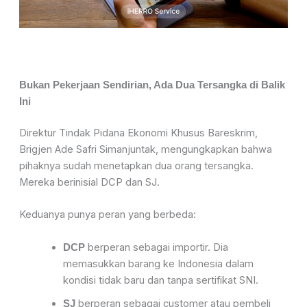
Bukan Pekerjaan Sendirian, Ada Dua Tersangka di Balik
Ini
Direktur Tindak Pidana Ekonomi Khusus Bareskrim,
Brigjen Ade Safri Simanjuntak, mengungkapkan bahwa
pihaknya sudah menetapkan dua orang tersangka.
Mereka berinisial DCP dan SJ.
Keduanya punya peran yang berbeda:
berperan sebagai importir. Dia
DCP
memasukkan barang ke Indonesia dalam
kondisi tidak baru dan tanpa sertifikat SNI.
berperan sebagai customer atau pembeli
SJ