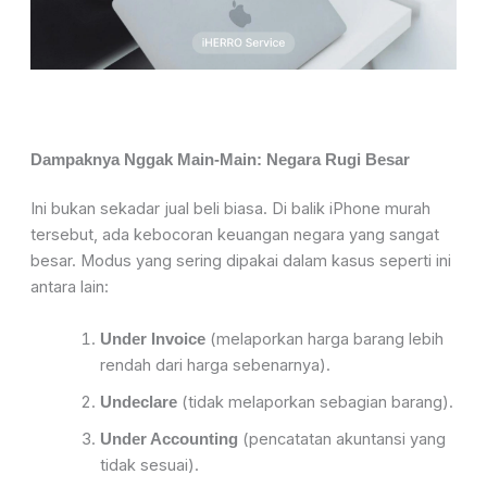
Dampaknya Nggak Main-Main: Negara Rugi Besar
Ini bukan sekadar jual beli biasa. Di balik iPhone murah
tersebut, ada kebocoran keuangan negara yang sangat
besar. Modus yang sering dipakai dalam kasus seperti ini
antara lain:
(melaporkan harga barang lebih
Under Invoice
rendah dari harga sebenarnya).
(tidak melaporkan sebagian barang).
Undeclare
(pencatatan akuntansi yang
Under Accounting
tidak sesuai).