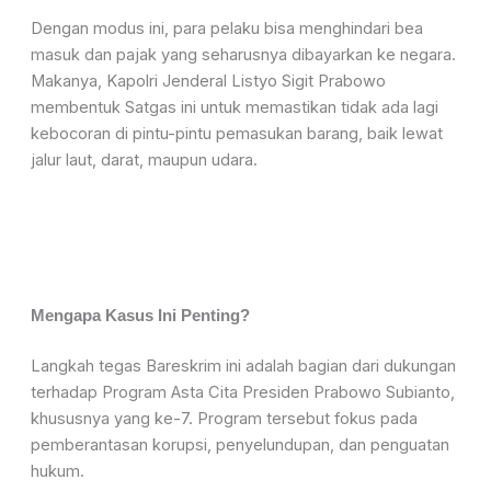
Dengan modus ini, para pelaku bisa menghindari bea
masuk dan pajak yang seharusnya dibayarkan ke negara.
Makanya, Kapolri Jenderal Listyo Sigit Prabowo
membentuk Satgas ini untuk memastikan tidak ada lagi
kebocoran di pintu-pintu pemasukan barang, baik lewat
jalur laut, darat, maupun udara.
Mengapa Kasus Ini Penting?
Langkah tegas Bareskrim ini adalah bagian dari dukungan
terhadap Program Asta Cita Presiden Prabowo Subianto,
khususnya yang ke-7. Program tersebut fokus pada
pemberantasan korupsi, penyelundupan, dan penguatan
hukum.