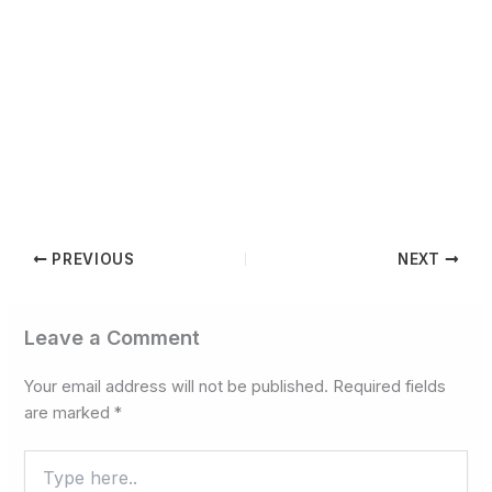
PREVIOUS
NEXT
Leave a Comment
Your email address will not be published.
Required fields
are marked
*
Type
here..