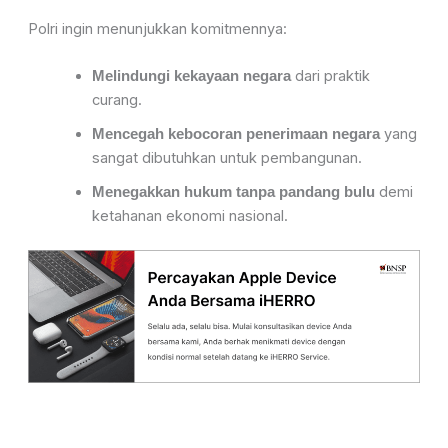
Polri ingin menunjukkan komitmennya:
dari praktik
Melindungi kekayaan negara
curang.
yang
Mencegah kebocoran penerimaan negara
sangat dibutuhkan untuk pembangunan.
demi
Menegakkan hukum tanpa pandang bulu
ketahanan ekonomi nasional.