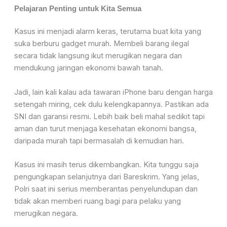
Pelajaran Penting untuk Kita Semua
Kasus ini menjadi alarm keras, terutama buat kita yang
suka berburu gadget murah. Membeli barang ilegal
secara tidak langsung ikut merugikan negara dan
mendukung jaringan ekonomi bawah tanah.
Jadi, lain kali kalau ada tawaran iPhone baru dengan harga
setengah miring, cek dulu kelengkapannya. Pastikan ada
SNI dan garansi resmi. Lebih baik beli mahal sedikit tapi
aman dan turut menjaga kesehatan ekonomi bangsa,
daripada murah tapi bermasalah di kemudian hari.
Kasus ini masih terus dikembangkan. Kita tunggu saja
pengungkapan selanjutnya dari Bareskrim. Yang jelas,
Polri saat ini serius memberantas penyelundupan dan
tidak akan memberi ruang bagi para pelaku yang
merugikan negara.