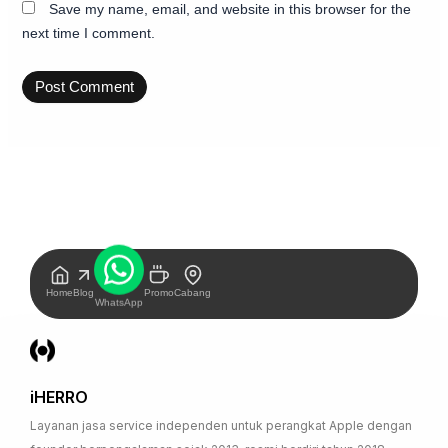
Save my name, email, and website in this browser for the
next time I comment.
Home
Blog
Promo
Cabang
WhatsApp
iHERRO
Layanan jasa service independen untuk perangkat Apple dengan