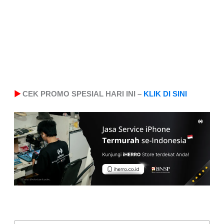
▶
CEK PROMO SPESIAL HARI INI –
KLIK DI SINI