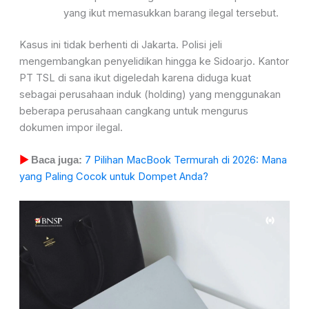
yang ikut memasukkan barang ilegal tersebut.
Kasus ini tidak berhenti di Jakarta. Polisi jeli
mengembangkan penyelidikan hingga ke Sidoarjo. Kantor
PT TSL di sana ikut digeledah karena diduga kuat
sebagai perusahaan induk (holding) yang menggunakan
beberapa perusahaan cangkang untuk mengurus
dokumen impor ilegal.
7 Pilihan MacBook Termurah di 2026: Mana
▶
Baca juga:
yang Paling Cocok untuk Dompet Anda?