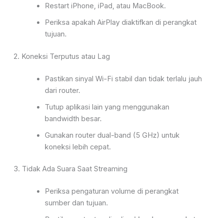
Restart iPhone, iPad, atau MacBook.
Periksa apakah AirPlay diaktifkan di perangkat
tujuan.
2. Koneksi Terputus atau Lag
Pastikan sinyal Wi-Fi stabil dan tidak terlalu jauh
dari router.
Tutup aplikasi lain yang menggunakan
bandwidth besar.
Gunakan router dual-band (5 GHz) untuk
koneksi lebih cepat.
3. Tidak Ada Suara Saat Streaming
Periksa pengaturan volume di perangkat
sumber dan tujuan.