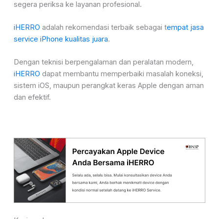
segera periksa ke layanan profesional.
iHERRO
adalah rekomendasi terbaik sebagai t
empat jasa
service iPhone kualitas juara
.
Dengan teknisi berpengalaman dan peralatan modern,
iHERRO
dapat membantu memperbaiki masalah koneksi,
sistem iOS, maupun perangkat keras Apple dengan aman
dan efektif.