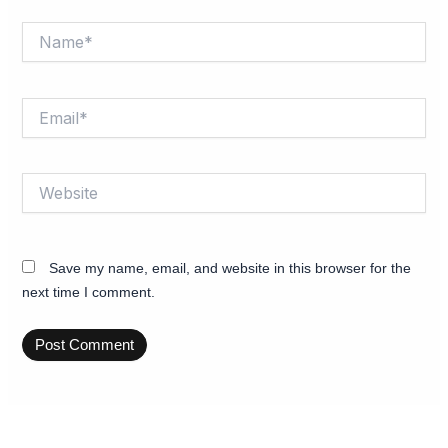
Name*
Email*
Website
Save my name, email, and website in this browser for the
next time I comment.