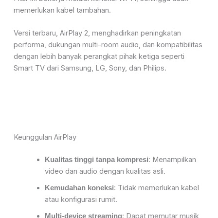
memerlukan kabel tambahan.
Versi terbaru,
AirPlay 2
, menghadirkan peningkatan
performa, dukungan multi-room audio, dan kompatibilitas
dengan lebih banyak perangkat pihak ketiga seperti
Smart TV dari Samsung, LG, Sony, dan Philips.
Keunggulan
AirPlay
: Menampilkan
Kualitas tinggi tanpa kompresi
video dan audio dengan kualitas asli.
: Tidak memerlukan kabel
Kemudahan koneksi
atau konfigurasi rumit.
: Dapat memutar musik
Multi-device streaming