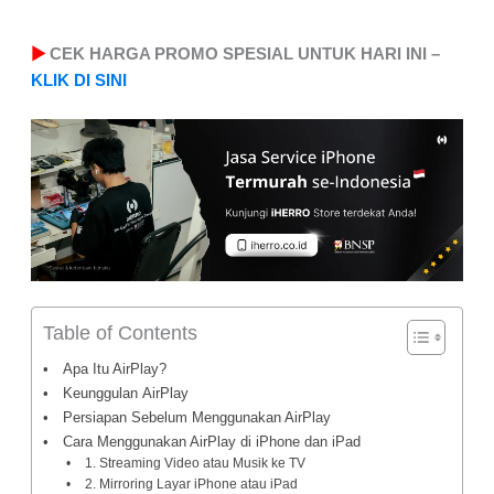
▶
CEK HARGA PROMO SPESIAL UNTUK HARI INI –
KLIK DI SINI
Table of Contents
Apa Itu AirPlay?
Keunggulan AirPlay
Persiapan Sebelum Menggunakan AirPlay
Cara Menggunakan AirPlay di iPhone dan iPad
1. Streaming Video atau Musik ke TV
2. Mirroring Layar iPhone atau iPad