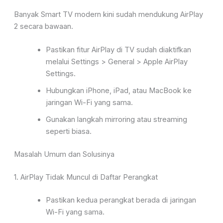
Banyak Smart TV modern kini sudah mendukung
AirPlay
2
secara bawaan.
Pastikan fitur AirPlay di TV sudah diaktifkan
melalui
Settings > General > Apple AirPlay
Settings
.
Hubungkan iPhone, iPad, atau MacBook ke
jaringan Wi-Fi yang sama.
Gunakan langkah mirroring atau streaming
seperti biasa.
Masalah Umum dan Solusinya
1. AirPlay Tidak Muncul di Daftar Perangkat
Pastikan kedua perangkat berada di jaringan
Wi-Fi yang sama.