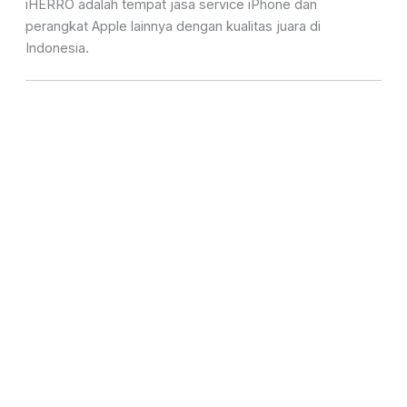
iHERRO adalah tempat jasa service iPhone dan
perangkat Apple lainnya dengan kualitas juara di
Indonesia.