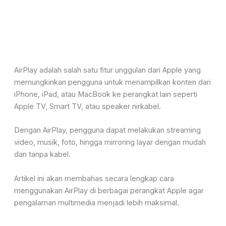
AirPlay adalah salah satu fitur unggulan dari Apple yang
memungkinkan pengguna untuk menampilkan konten dari
iPhone, iPad, atau MacBook ke
perangkat lain seperti
Apple TV, Smart TV, atau speaker nirkabel.
Dengan AirPlay, pengguna dapat melakukan streaming
video, musik, foto, hingga mirroring layar dengan mudah
dan tanpa kabel.
Artikel
ini akan membahas secara lengkap cara
menggunakan AirPlay
di berbagai perangkat Apple agar
pengalaman multimedia menjadi lebih maksimal
.