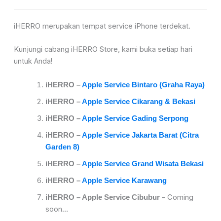
iHERRO merupakan tempat service iPhone terdekat.
Kunjungi cabang iHERRO Store, kami buka setiap hari
untuk Anda!
iHER
RO –
Apple Service Bintaro (Graha Raya)
iHERRO –
Apple Service Cikarang & Bekasi
iHERRO –
Apple Service Gading Serpong
iHERRO –
Apple Service Jakarta Barat (Citra
Garden 8)
iHERRO –
Apple Service Grand Wisata Bekasi
iHERRO –
Apple Service Karawang
– Coming
iHERRO – Apple Service Cibubur
soon…