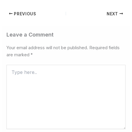
PREVIOUS
NEXT
Leave a Comment
Your email address will not be published.
Required fields
are marked
*
Type
here..