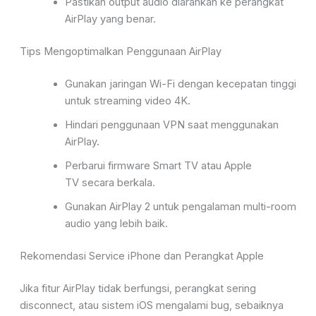
Pastikan output audio diarahkan ke perangkat
AirPlay yang benar.
Tips Mengoptimalkan Penggunaan AirPlay
Gunakan jaringan Wi-Fi dengan kecepatan tinggi
untuk streaming video 4K.
Hindari penggunaan VPN saat menggunakan
AirPlay.
Perbarui firmware Smart TV atau Apple
TV
secara berkala.
Gunakan
AirPlay 2
untuk pengalaman multi-room
audio yang lebih baik.
Rekomendasi Service iPhone dan Perangkat Apple
Jika fitur AirPlay tidak berfungsi, perangkat sering
disconnect, atau sistem iOS mengalami bug, sebaiknya