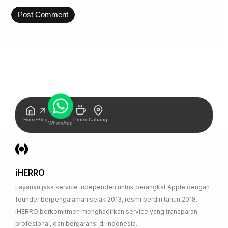
Home
Blog
Promo
Cabang
WhatsApp
iHERRO
Layanan jasa service independen untuk perangkat Apple dengan
founder berpengalaman sejak 2013, resmi berdiri tahun 2018.
iHERRO berkomitmen menghadirkan service yang transparan,
profesional, dan bergaransi di Indonesia.