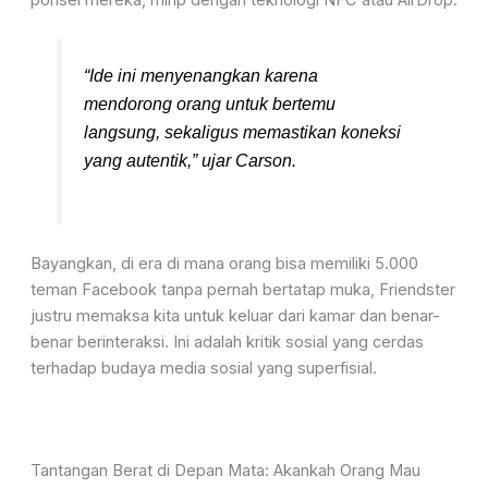
“Ide ini menyenangkan karena
mendorong orang untuk bertemu
langsung, sekaligus memastikan koneksi
yang autentik,” ujar Carson.
Bayangkan, di era di mana orang bisa memiliki 5.000
teman Facebook tanpa pernah bertatap muka, Friendster
justru memaksa kita untuk keluar dari kamar dan benar-
benar berinteraksi. Ini adalah kritik sosial yang cerdas
terhadap budaya media sosial yang superfisial.
Tantangan Berat di Depan Mata: Akankah Orang Mau