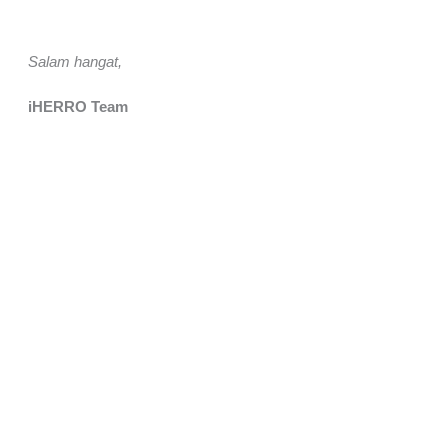
Salam hangat,
iHERRO Team