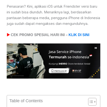
Penasaran? Kini, aplikasi iOS untuk Friendster versi baru
ini sudah bisa diunduh. Menariknya lagi, berdasarkan
pantauan beberapa media, pengguna iPhone di Indonesia
juga sudah dapat mengakses dan mengunduhnya.
▶
CEK PROMO SPESIAL HARI INI –
KLIK DI SINI
Table of Contents