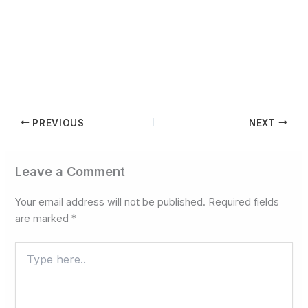
PREVIOUS
NEXT
Leave a Comment
Your email address will not be published.
Required fields
are marked
*
Type
here..