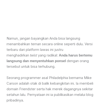
Namun, jangan bayangkan Anda bisa langsung
menambahkan teman secara online seperti dulu. Versi
terbaru dari platform lawas ini justru
menghadirkan
yang radikal:
twist
Anda harus bertemu
dengan orang
langsung dan menyentuhkan ponsel
tersebut untuk bisa terhubung.
Seorang programmer asal Philadelphia bernama Mike
Carson adalah otak di balik kebangkitan ini. Ia membeli
domain Friendster serta hak merek dagangnya sekitar
setahun lalu. Pernyataan ini ia publikasikan melalui blog
pribadinya.