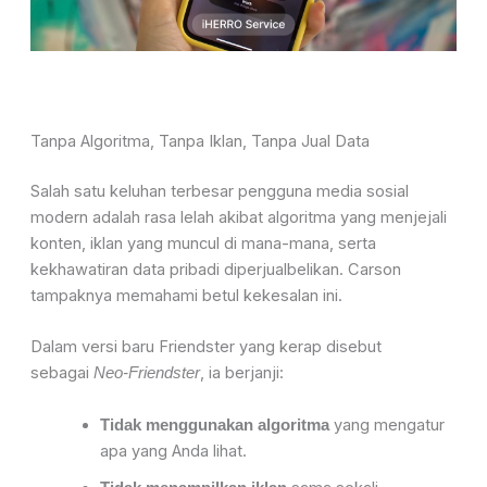
Tanpa Algoritma, Tanpa Iklan, Tanpa Jual Data
Salah satu keluhan terbesar pengguna media sosial
modern adalah rasa lelah akibat algoritma yang menjejali
konten, iklan yang muncul di mana-mana, serta
kekhawatiran data pribadi diperjualbelikan. Carson
tampaknya memahami betul kekesalan ini.
Dalam versi baru Friendster yang kerap disebut
sebagai
, ia berjanji:
Neo-Friendster
yang mengatur
Tidak menggunakan algoritma
apa yang Anda lihat.