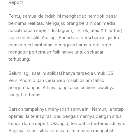
Repot?
Tentu, semua ide indah ini menghadapi tembok besar
bernama
. Mengajak orang beralih dari media
realitas
sosial mapan seperti Instagram, TikTok, atau X (Twitter)
saja sudah sulit. Apalagi, Friendster versi baru ini justru
menambah hambatan: pengguna harus repot-repot
mengatur pertemuan fisik hanya untuk sekadar
terhubung.
Belum lagi, saat ini aplikasi hanya tersedia untuk iOS.
Versi Android dan versi web masih dalam tahap
pengembangan. Artinya, jangkauan audiens awalnya
sangat terbatas.
Carson tampaknya menyadari semua ini. Namun, ia tetap
optimis. Ia terinspirasi dari pengalamannya dengan situs
kencan lama seperti OkCupid, tempat ia bertemu istrinya.
Baginya, situs-situs semacam itu mampu mengubah