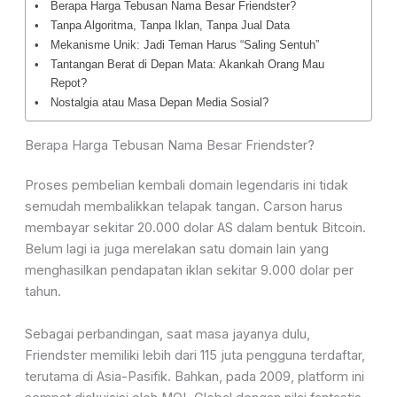
Berapa Harga Tebusan Nama Besar Friendster?
Tanpa Algoritma, Tanpa Iklan, Tanpa Jual Data
Mekanisme Unik: Jadi Teman Harus “Saling Sentuh”
Tantangan Berat di Depan Mata: Akankah Orang Mau
Repot?
Nostalgia atau Masa Depan Media Sosial?
Berapa Harga Tebusan Nama Besar Friendster?
Proses pembelian kembali domain legendaris ini tidak
semudah membalikkan telapak tangan. Carson harus
membayar sekitar 20.000 dolar AS dalam bentuk Bitcoin.
Belum lagi ia juga merelakan satu domain lain yang
menghasilkan pendapatan iklan sekitar 9.000 dolar per
tahun.
Sebagai perbandingan, saat masa jayanya dulu,
Friendster memiliki lebih dari 115 juta pengguna terdaftar,
terutama di Asia-Pasifik. Bahkan, pada 2009, platform ini