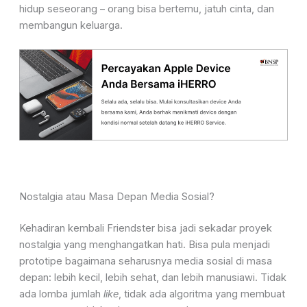
hidup seseorang – orang bisa bertemu, jatuh cinta, dan
membangun keluarga.
Nostalgia atau Masa Depan Media Sosial?
Kehadiran kembali Friendster bisa jadi sekadar proyek
nostalgia yang menghangatkan hati. Bisa pula menjadi
prototipe bagaimana seharusnya media sosial di masa
depan: lebih kecil, lebih sehat, dan lebih manusiawi. Tidak
ada lomba jumlah
, tidak ada algoritma yang membuat
like