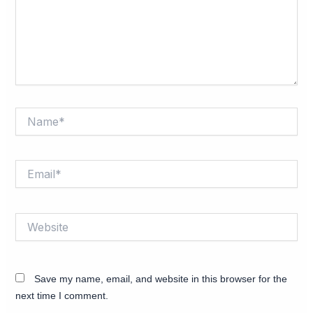
Name*
Email*
Website
Save my name, email, and website in this browser for the
next time I comment.