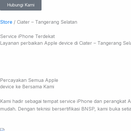
Hubungi Kami
Store
/ Ciater – Tangerang Selatan
Service iPhone Terdekat
Layanan perbaikan Apple device di Ciater – Tangerang Sela
Percayakan Semua Apple
device ke Bersama Kami
Kami hadir sebagai tempat service iPhone dan perangkat A
mudah. Dengan teknisi bersertifikasi BNSP, kami buka seti