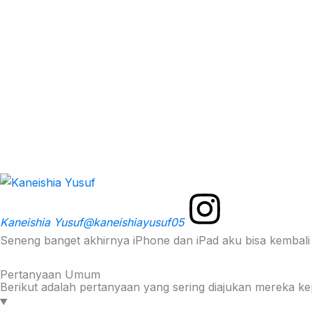
Kaneishia Yusuf
@kaneishiayusuf05
Seneng banget akhirnya iPhone dan iPad aku bisa kembali 
Pertanyaan Umum
Berikut adalah pertanyaan yang sering diajukan mereka 