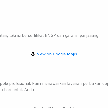
tan, teknisi bersertifikat BNSP dan garansi panjaaang…
View on Google Maps
pple profesional. Kami menawarkan layanan perbaikan cepa
ap hari untuk Anda.