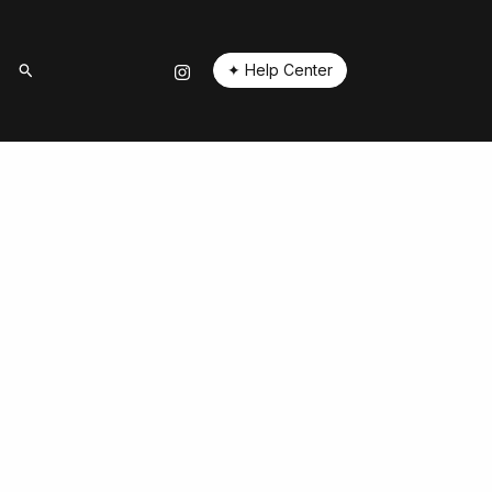
✦ Help Center