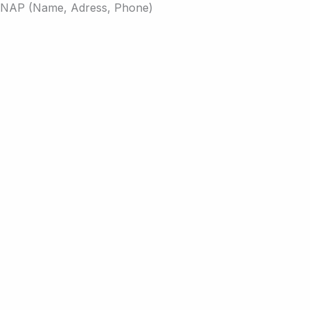
NAP (Name, Adress, Phone)