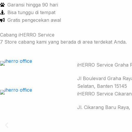
Garansi hingga 90 hari
Bisa tunggu di tempat
Gratis pengecekan awal
Cabang iHERRO Service
7 Store cabang kami yang berada di area terdekat Anda.
iHERRO Service Graha R
Jl Boulevard Graha Ray
Selatan, Banten 15145
iHERRO Service Cikaran
Jl. Cikarang Baru Raya