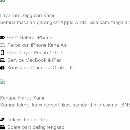
Layanan Unggulan Kami
Semua masalah perangkat Apple Anda, bisa kami tangani 
Ganti Baterai iPhone
Perbaikan iPhone Kena Air
Ganti Layar Pecah / LCD
Service MacBook & iPad
Konsultasi Diagnosa Gratis, dll.
Kenapa Harus Kami
Semua teknisi kami bersertifikasi standard profesional, BN
Teknisi bersertifikat
Spare part paling lengkap