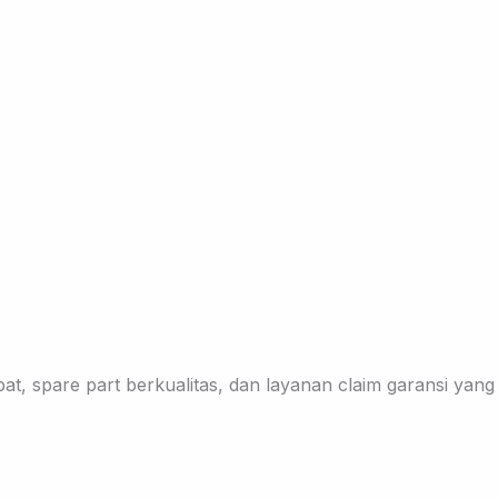
t, spare part berkualitas, dan layanan claim garansi yang