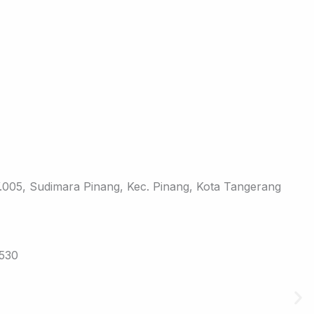
005, Sudimara Pinang, Kec. Pinang, Kota Tangerang
7530