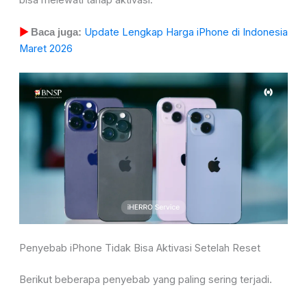
Update Lengkap Harga iPhone di Indonesia
▶
Baca juga:
Maret 2026
Penyebab iPhone Tidak Bisa Aktivasi Setelah Reset
Berikut beberapa penyebab yang paling sering terjadi.