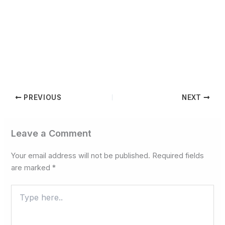
PREVIOUS
NEXT
Leave a Comment
Your email address will not be published.
Required fields
are marked
*
Type
here..