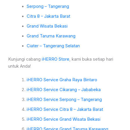
Serpong – Tangerang
Citra 8 – Jakarta Barat
Grand Wisata Bekasi
Grand Taruma Karawang
Ciater – Tangerang Selatan
Kunjungi cabang
iHERRO Store
, kami buka setiap hari
untuk Anda!
iHERRO Service Graha Raya Bintaro
iHERRO Service Cikarang – Jababeka
iHERRO Service Serpong – Tangerang
iHERRO Service Citra 8 – Jakarta Barat
iHERRO Service Grand Wisata Bekasi
iHERRO Service Grand Taruma Karawang