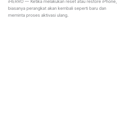
iHERRO — Ketika melakukan reset atau restore iPhone,
biasanya perangkat akan kembali seperti baru dan
meminta proses aktivasi ulang.