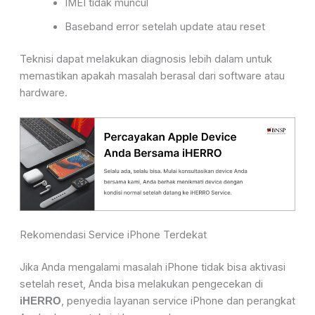
IMEI tidak muncul
Baseband error setelah update atau reset
Teknisi dapat melakukan diagnosis lebih dalam untuk
memastikan apakah masalah berasal dari software atau
hardware.
Rekomendasi Service iPhone Terdekat
Jika Anda mengalami masalah iPhone tidak bisa aktivasi
setelah reset, Anda bisa melakukan pengecekan di
, penyedia layanan service iPhone dan perangkat
iHERRO