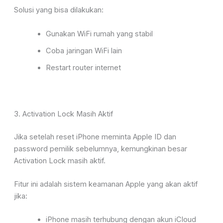
Solusi yang bisa dilakukan:
Gunakan WiFi rumah yang stabil
Coba jaringan WiFi lain
Restart router internet
3. Activation Lock Masih Aktif
Jika setelah reset iPhone meminta Apple ID dan
password pemilik sebelumnya, kemungkinan besar
Activation Lock masih aktif.
Fitur ini adalah sistem keamanan Apple yang akan aktif
jika:
iPhone masih terhubung dengan akun iCloud