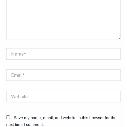
Name*
Email*
Website
Save my name, email, and website in this browser for the
next time I comment.