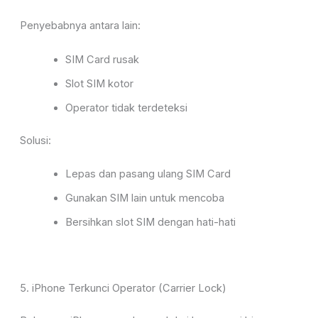
Penyebabnya antara lain:
SIM Card rusak
Slot SIM kotor
Operator tidak terdeteksi
Solusi:
Lepas dan pasang ulang SIM Card
Gunakan SIM lain untuk mencoba
Bersihkan slot SIM dengan hati-hati
5. iPhone Terkunci Operator (Carrier Lock)