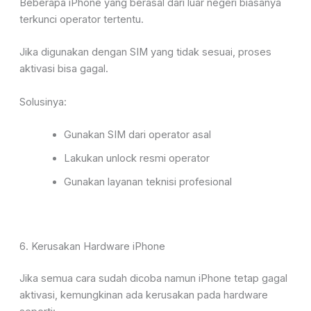
Beberapa iPhone yang berasal dari luar negeri biasanya
terkunci operator tertentu.
Jika digunakan dengan SIM yang tidak sesuai, proses
aktivasi bisa gagal.
Solusinya:
Gunakan SIM dari operator asal
Lakukan unlock resmi operator
Gunakan layanan teknisi profesional
6. Kerusakan Hardware iPhone
Jika semua cara sudah dicoba namun iPhone tetap gagal
aktivasi, kemungkinan ada kerusakan pada hardware