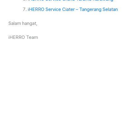
iHERRO Service Ciater – Tangerang Selatan
Salam hangat,
iHERRO Team