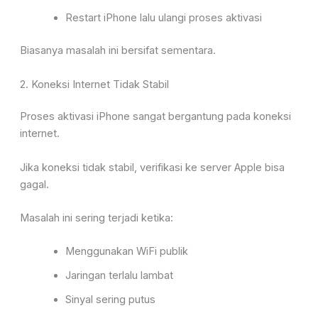
Restart iPhone lalu ulangi proses aktivasi
Biasanya masalah ini bersifat sementara.
2. Koneksi Internet Tidak Stabil
Proses aktivasi iPhone sangat bergantung pada koneksi
internet.
Jika koneksi tidak stabil, verifikasi ke server Apple bisa
gagal.
Masalah ini sering terjadi ketika:
Menggunakan WiFi publik
Jaringan terlalu lambat
Sinyal sering putus