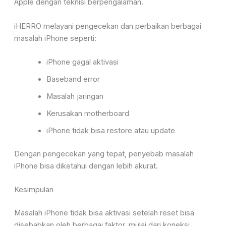
Apple dengan teknisi berpengalaman.
iHERRO melayani pengecekan dan perbaikan berbagai
masalah iPhone seperti:
iPhone gagal aktivasi
Baseband error
Masalah jaringan
Kerusakan motherboard
iPhone tidak bisa restore atau update
Dengan pengecekan yang tepat, penyebab masalah
iPhone bisa diketahui dengan lebih akurat.
Kesimpulan
Masalah iPhone tidak bisa aktivasi setelah reset bisa
disebabkan oleh berbagai faktor, mulai dari koneksi