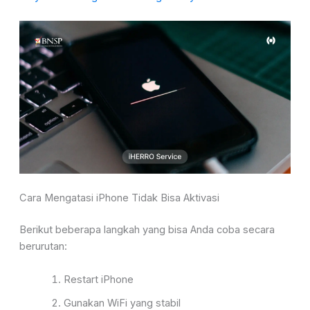
Cara Mengatasi iPhone Tidak Bisa Aktivasi
Berikut beberapa langkah yang bisa Anda coba secara
berurutan:
Restart iPhone
Gunakan WiFi yang stabil