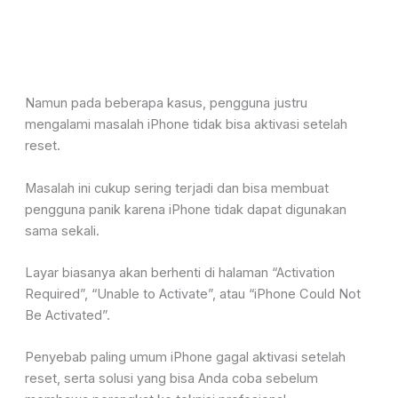
Namun pada beberapa kasus, pengguna justru
mengalami masalah iPhone tidak bisa aktivasi setelah
reset.
Masalah ini cukup sering terjadi dan bisa membuat
pengguna panik karena iPhone tidak dapat digunakan
sama sekali.
Layar biasanya akan berhenti di halaman “Activation
Required”, “Unable to Activate”, atau “iPhone Could Not
Be Activated”.
Penyebab paling umum iPhone gagal aktivasi setelah
reset, serta solusi yang bisa Anda coba sebelum