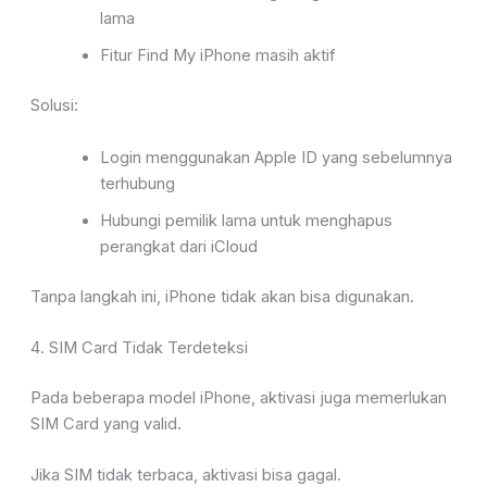
lama
Fitur Find My iPhone masih aktif
Solusi:
Login menggunakan Apple ID yang sebelumnya
terhubung
Hubungi pemilik lama untuk menghapus
perangkat dari iCloud
Tanpa langkah ini, iPhone tidak akan bisa digunakan.
4. SIM Card Tidak Terdeteksi
Pada beberapa model iPhone, aktivasi juga memerlukan
SIM Card yang valid.
Jika SIM tidak terbaca, aktivasi bisa gagal.