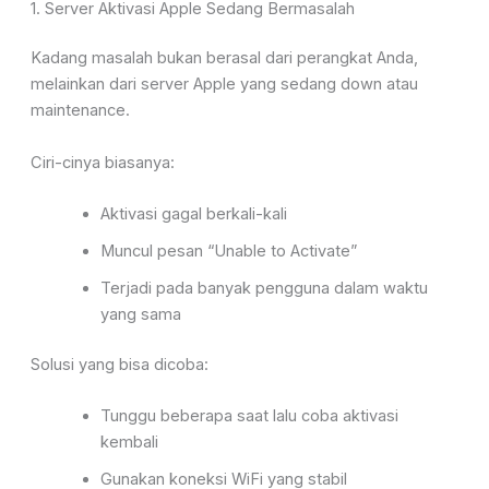
1. Server Aktivasi Apple Sedang Bermasalah
Kadang masalah bukan berasal dari perangkat Anda,
melainkan dari server Apple yang sedang down atau
maintenance.
Ciri-cinya biasanya:
Aktivasi gagal berkali-kali
Muncul pesan “Unable to Activate”
Terjadi pada banyak pengguna dalam waktu
yang sama
Solusi yang bisa dicoba:
Tunggu beberapa saat lalu coba aktivasi
kembali
Gunakan koneksi WiFi yang stabil