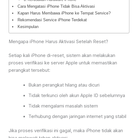
Cara Mengatasi iPhone Tidak Bisa Aktivasi
Kapan Harus Membawa iPhone ke Tempat Service?
Rekomendasi Service iPhone Terdekat
Kesimpulan
Mengapa iPhone Harus Aktivasi Setelah Reset?
Setiap kali iPhone di-reset, sistem akan melakukan
proses verifikasi ke server Apple untuk memastikan
perangkat tersebut:
Bukan perangkat hilang atau dicuri
Tidak terkunci oleh akun Apple ID sebelumnya
Tidak mengalami masalah sistem
Terhubung dengan jaringan internet yang stabil
Jika proses verifikasi ini gagal, maka iPhone tidak akan
bisa melewati tahap aktivasi.