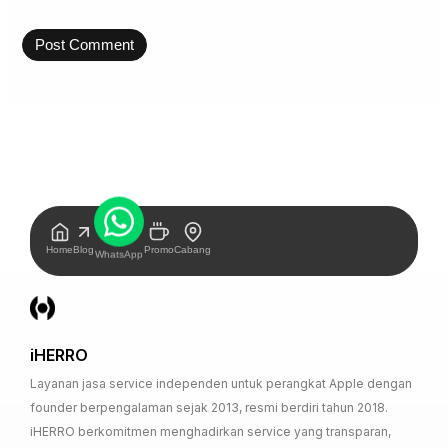
Home
Blog
Promo
Cabang
WhatsApp
iHERRO
Layanan jasa service independen untuk perangkat Apple dengan
founder berpengalaman sejak 2013, resmi berdiri tahun 2018.
iHERRO berkomitmen menghadirkan service yang transparan,