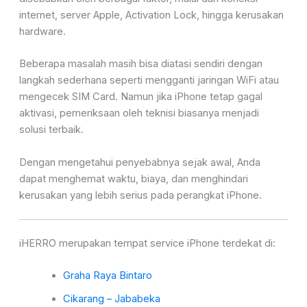
internet, server Apple, Activation Lock, hingga kerusakan
hardware.
Beberapa masalah masih bisa diatasi sendiri dengan
langkah sederhana seperti mengganti jaringan WiFi atau
mengecek SIM Card. Namun jika iPhone tetap gagal
aktivasi, pemeriksaan oleh teknisi biasanya menjadi
solusi terbaik.
Dengan mengetahui penyebabnya sejak awal, Anda
dapat menghemat waktu, biaya, dan menghindari
kerusakan yang lebih serius pada perangkat iPhone.
iHERRO merupakan tempat service iPhone terdekat di:
Graha Raya Bintaro
Cikarang – Jababeka