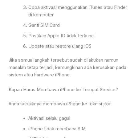
Coba aktivasi menggunakan iTunes atau Finder
di komputer
Ganti SIM Card
Pastikan Apple ID tidak terkunci
Update atau restore ulang iOS
Jika semua langkah tersebut sudah dilakukan namun
masalah tetap terjadi, kemungkinan ada kerusakan pada
sistem atau hardware iPhone.
Kapan Harus Membawa iPhone ke Tempat Service?
Anda sebaiknya membawa iPhone ke teknisi jika:
Aktivasi selalu gagal
iPhone tidak membaca SIM