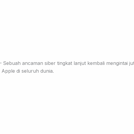
Sebuah ancaman siber tingkat lanjut kembali mengintai ju
Apple di seluruh dunia.