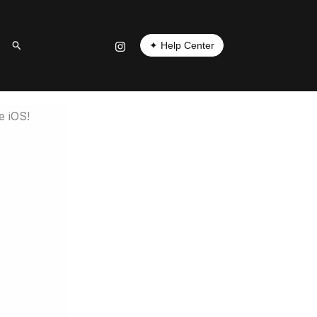
✦ Help Center