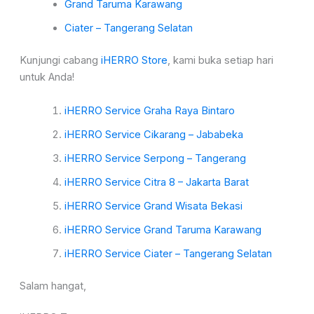
Grand Taruma Karawang
Ciater – Tangerang Selatan
Kunjungi cabang
iHERRO Store
, kami buka setiap hari
untuk Anda!
iHERRO Service Graha Raya Bintaro
iHERRO Service Cikarang – Jababeka
iHERRO Service Serpong – Tangerang
iHERRO Service Citra 8 – Jakarta Barat
iHERRO Service Grand Wisata Bekasi
iHERRO Service Grand Taruma Karawang
iHERRO Service Ciater – Tangerang Selatan
Salam hangat,