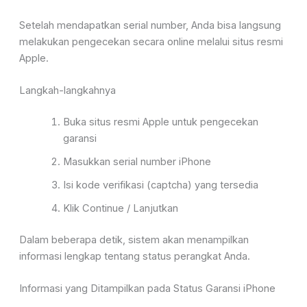
Setelah mendapatkan serial number, Anda bisa langsung
melakukan pengecekan secara online melalui situs resmi
Apple.
Langkah-langkahnya
Buka situs resmi Apple untuk pengecekan
garansi
Masukkan serial number iPhone
Isi kode verifikasi (captcha) yang tersedia
Klik Continue / Lanjutkan
Dalam beberapa detik, sistem akan menampilkan
informasi lengkap tentang status perangkat Anda.
Informasi yang Ditampilkan pada Status Garansi iPhone