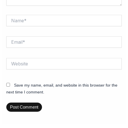
Name*
Email*
Website
Save my name, email, and website in this browser for the
next time I comment.