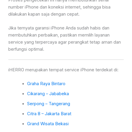
number iPhone dan koneksi internet, sehingga bisa
dilakukan kapan saja dengan cepat.
Jika ternyata garansi iPhone Anda sudah habis dan
membutuhkan perbaikan, pastikan memilih layanan
service yang terpercaya agar perangkat tetap aman dan
berfungsi optimal.
iHERRO merupakan tempat service iPhone terdekat di:
Graha Raya Bintaro
Cikarang – Jababeka
Serpong – Tangerang
Citra 8 – Jakarta Barat
Grand Wisata Bekasi