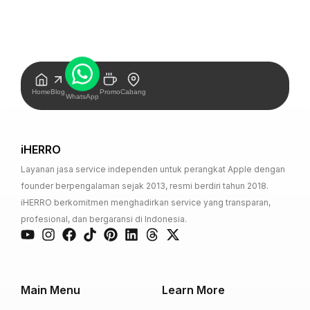
Home
Blog
Promo
Cabang
WhatsApp
iHERRO
Layanan jasa service independen untuk perangkat Apple dengan
founder berpengalaman sejak 2013, resmi berdiri tahun 2018.
iHERRO berkomitmen menghadirkan service yang transparan,
profesional, dan bergaransi di Indonesia.
Main Menu
Learn More