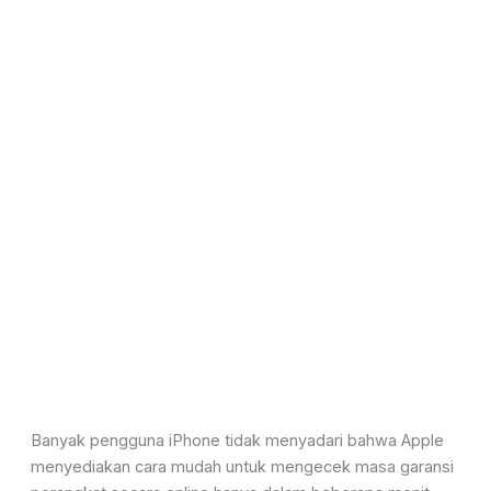
Banyak pengguna iPhone tidak menyadari bahwa Apple
menyediakan cara mudah untuk mengecek masa garansi