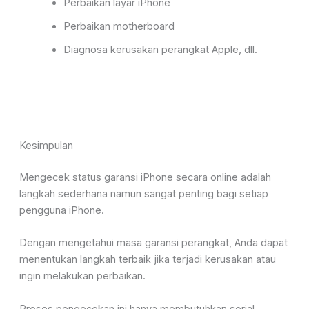
Perbaikan layar iPhone
Perbaikan motherboard
Diagnosa kerusakan perangkat Apple, dll.
Kesimpulan
Mengecek status garansi iPhone secara online adalah
langkah sederhana namun sangat penting bagi setiap
pengguna iPhone.
Dengan mengetahui masa garansi perangkat, Anda dapat
menentukan langkah terbaik jika terjadi kerusakan atau
ingin melakukan perbaikan.
Proses pengecekan ini hanya membutuhkan serial