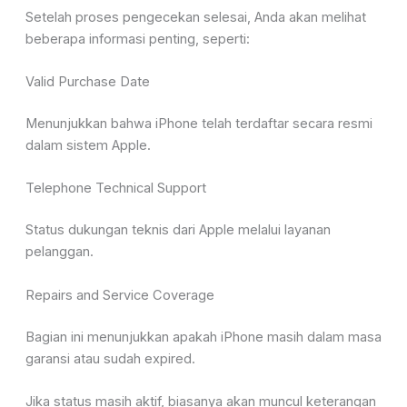
Setelah proses pengecekan selesai, Anda akan melihat
beberapa informasi penting, seperti:
Valid Purchase Date
Menunjukkan bahwa iPhone telah terdaftar secara resmi
dalam sistem Apple.
Telephone Technical Support
Status dukungan teknis dari Apple melalui layanan
pelanggan.
Repairs and Service Coverage
Bagian ini menunjukkan apakah iPhone masih dalam masa
garansi atau sudah expired.
Jika status masih aktif, biasanya akan muncul keterangan