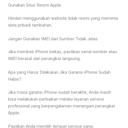
Gunakan Situs Resmi Apple
Hindari menggunakan website tidak resmi yang meminta
data pribadi tambahan.
Jangan Gunakan IMEI dari Sumber Tidak Jelas
Jika membeli iPhone bekas, pastikan serial number atau
IMEI berasal dari perangkat langsung.
Apa yang Harus Dilakukan Jika Garansi iPhone Sudah
Habis?
Jika masa garansi iPhone sudah berakhir, Anda masih
bisa melakukan perbaikan melalui layanan service
profesional yang berpengalaman menangani perangkat
Apple.
Pastikan Anda memilih tempat service yang: