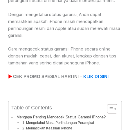
perangkat secara online hanya dalam beberapa menit.
Dengan mengetahui status garansi, Anda dapat
memastikan apakah iPhone masih mendapatkan
perlindungan resmi dari Apple atau sudah melewati masa
garansi.
C
ara mengecek status garansi iPhone secara online
dengan mudah, cepat, dan akurat, lengkap dengan tips
tambahan yang sering dicari pengguna iPhone.
▶
CEK PROMO SPESIAL HARI INI –
KLIK DI SINI
Table of Contents
Mengapa Penting Mengecek Status Garansi iPhone?
1. Mengetahui Masa Perlindungan Perangkat
2. Memastikan Keaslian iPhone