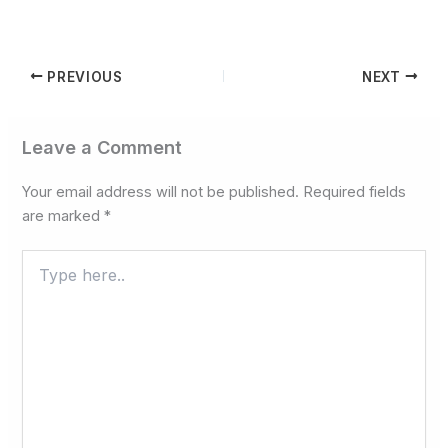
PREVIOUS
NEXT
Leave a Comment
Your email address will not be published.
Required fields
are marked
*
Type
here..