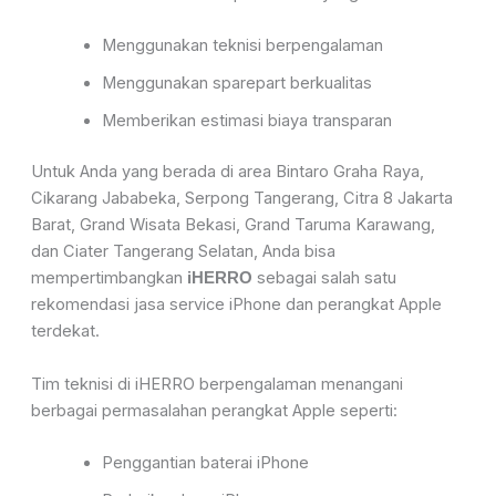
Menggunakan teknisi berpengalaman
Menggunakan sparepart berkualitas
Memberikan estimasi biaya transparan
Untuk Anda yang berada di area Bintaro Graha Raya,
Cikarang Jababeka, Serpong Tangerang, Citra 8 Jakarta
Barat, Grand Wisata Bekasi, Grand Taruma Karawang,
dan Ciater Tangerang Selatan, Anda bisa
mempertimbangkan
sebagai salah satu
iHERRO
rekomendasi jasa service iPhone dan perangkat Apple
terdekat.
Tim teknisi di iHERRO berpengalaman menangani
berbagai permasalahan perangkat Apple seperti:
Penggantian baterai iPhone