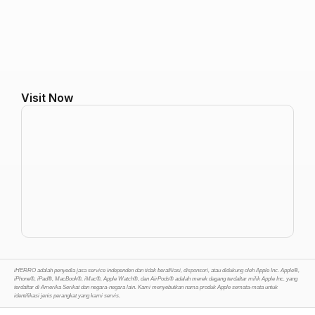
Visit Now
iHERRO adalah penyedia jasa service independen dan tidak berafiliasi, disponsori, atau didukung oleh Apple Inc. Apple®,
iPhone®, iPad®, MacBook®, iMac®, Apple Watch®, dan AirPods® adalah merek dagang terdaftar milik Apple Inc. yang
terdaftar di Amerika Serikat dan negara-negara lain. Kami menyebutkan nama produk Apple semata-mata untuk
identifikasi jenis perangkat yang kami servis.