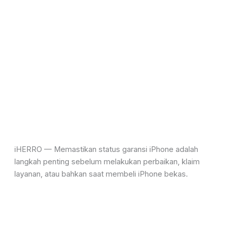
iHERRO — Memastikan status garansi iPhone adalah
langkah penting sebelum melakukan perbaikan, klaim
layanan, atau bahkan saat membeli iPhone bekas.