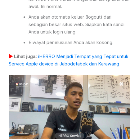
awal. Ini normal.
Anda akan otomatis keluar (logout) dari
sebagian besar situs web. Siapkan kata sandi
Anda untuk login ulang.
Riwayat penelusuran Anda akan kosong.
iHERRO Menjadi Tempat yang Tepat untuk
▶
Lihat juga:
Service Apple device di Jabodetabek dan Karawang