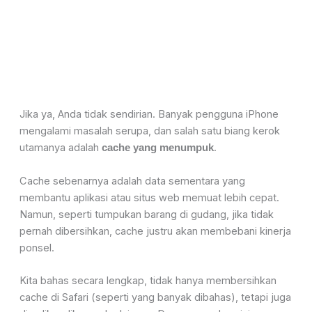
Jika ya, Anda tidak sendirian. Banyak pengguna iPhone
mengalami masalah serupa, dan salah satu biang kerok
utamanya adalah
.
cache yang menumpuk
Cache sebenarnya adalah data sementara yang
membantu aplikasi atau situs web memuat lebih cepat.
Namun, seperti tumpukan barang di gudang, jika tidak
pernah dibersihkan, cache justru akan membebani kinerja
ponsel.
Kita bahas secara lengkap, tidak hanya membersihkan
cache di Safari (seperti yang banyak dibahas), tetapi juga