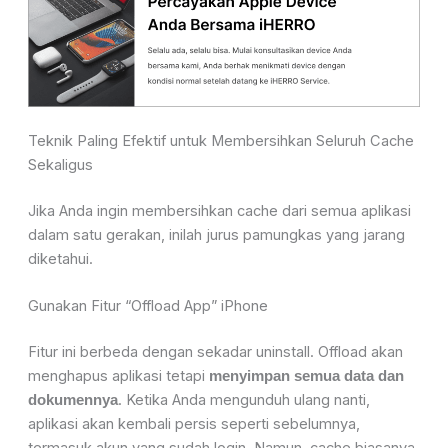
Teknik Paling Efektif untuk Membersihkan Seluruh Cache
Sekaligus
Jika Anda ingin membersihkan cache dari semua aplikasi
dalam satu gerakan, inilah jurus pamungkas yang jarang
diketahui.
Gunakan Fitur “Offload App” iPhone
Fitur ini berbeda dengan sekadar uninstall. Offload akan
menghapus aplikasi tetapi
menyimpan semua data dan
. Ketika Anda mengunduh ulang nanti,
dokumennya
aplikasi akan kembali persis seperti sebelumnya,