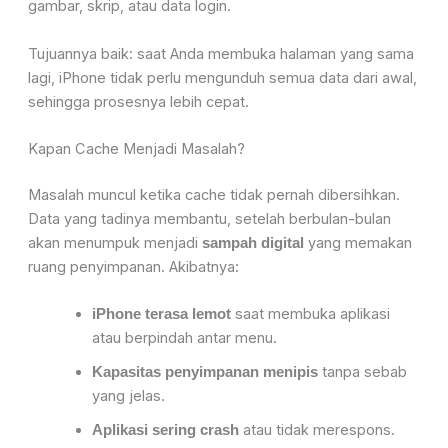
gambar, skrip, atau data login.
Tujuannya baik: saat Anda membuka halaman yang sama
lagi, iPhone tidak perlu mengunduh semua data dari awal,
sehingga prosesnya lebih cepat.
Kapan Cache Menjadi Masalah?
Masalah muncul ketika cache tidak pernah dibersihkan.
Data yang tadinya membantu, setelah berbulan-bulan
akan menumpuk menjadi
yang memakan
sampah digital
ruang penyimpanan. Akibatnya:
saat membuka aplikasi
iPhone terasa lemot
atau berpindah antar menu.
tanpa sebab
Kapasitas penyimpanan menipis
yang jelas.
atau tidak merespons.
Aplikasi sering crash