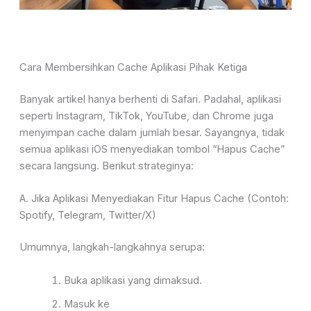
Cara Membersihkan Cache Aplikasi Pihak Ketiga
Banyak artikel hanya berhenti di Safari. Padahal, aplikasi
seperti Instagram, TikTok, YouTube, dan Chrome juga
menyimpan cache dalam jumlah besar. Sayangnya, tidak
semua aplikasi iOS menyediakan tombol “Hapus Cache”
secara langsung. Berikut strateginya:
A. Jika Aplikasi Menyediakan Fitur Hapus Cache (Contoh:
Spotify, Telegram, Twitter/X)
Umumnya, langkah-langkahnya serupa:
Buka aplikasi yang dimaksud.
Masuk ke