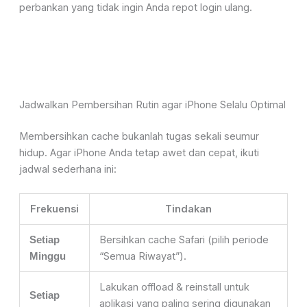
perbankan yang tidak ingin Anda repot login ulang.
Jadwalkan Pembersihan Rutin agar iPhone Selalu Optimal
Membersihkan cache bukanlah tugas sekali seumur
hidup. Agar iPhone Anda tetap awet dan cepat, ikuti
jadwal sederhana ini:
Frekuensi
Tindakan
Bersihkan cache Safari (pilih periode
Setiap
“Semua Riwayat”).
Minggu
Lakukan offload & reinstall untuk
Setiap
aplikasi yang paling sering digunakan