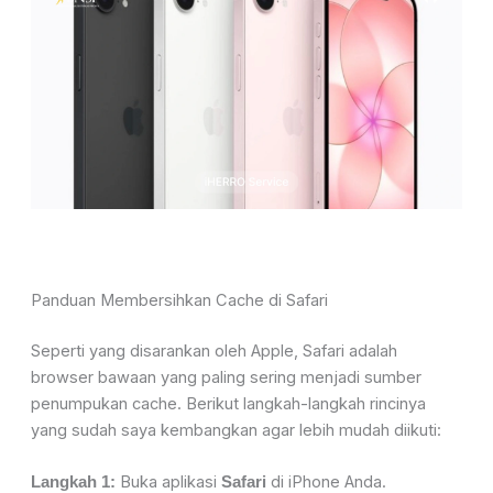
Panduan Membersihkan Cache di Safari
Seperti yang disarankan oleh Apple, Safari adalah
browser bawaan yang paling sering menjadi sumber
penumpukan cache. Berikut langkah-langkah rincinya
yang sudah saya kembangkan agar lebih mudah diikuti:
Buka aplikasi
di iPhone Anda.
Langkah 1:
Safari