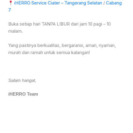
iHERRO Service Ciater – Tangerang Selatan
/
Cabang
7
Buka setiap hari TANPA LIBUR dari jam 10 pagi – 10
malam.
Yang pastinya berkualitas, bergaransi, aman, nyaman,
murah dan ramah untuk semua kalangan!
Salam hangat,
iHERRO Team