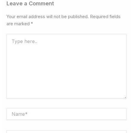
Leave a Comment
Your email address will not be published.
Required fields
are marked
*
Type
here..
Name*