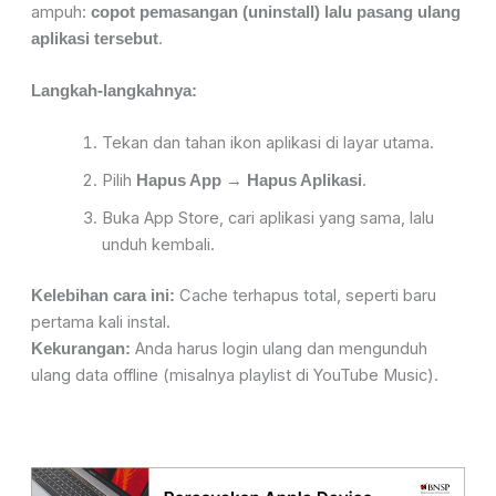
ampuh:
copot pemasangan (uninstall) lalu pasang ulang
.
aplikasi tersebut
Langkah-langkahnya:
Tekan dan tahan ikon aplikasi di layar utama.
Pilih
→
.
Hapus App
Hapus Aplikasi
Buka App Store, cari aplikasi yang sama, lalu
unduh kembali.
Cache terhapus total, seperti baru
Kelebihan cara ini:
pertama kali instal.
Anda harus login ulang dan mengunduh
Kekurangan:
ulang data offline (misalnya playlist di YouTube Music).