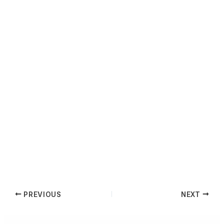
PREVIOUS
NEXT