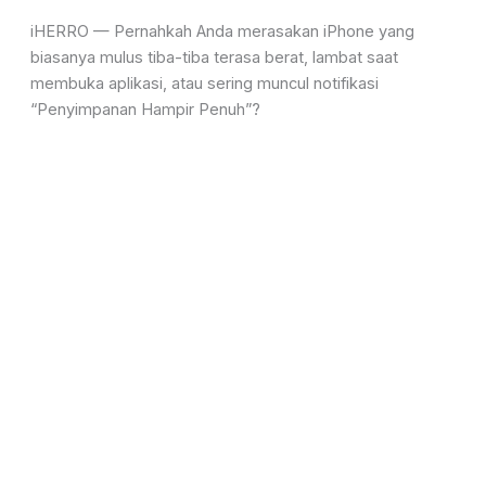
iHERRO —
Pernahkah Anda merasakan iPhone yang
biasanya mulus tiba-tiba terasa berat, lambat saat
membuka aplikasi, atau sering muncul notifikasi
“Penyimpanan Hampir Penuh”?