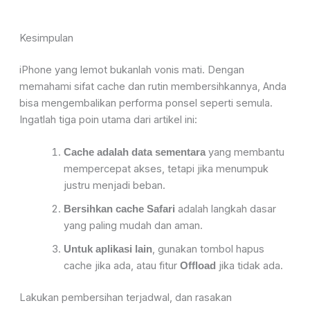
Kesimpulan
iPhone yang lemot bukanlah vonis mati. Dengan
memahami sifat cache dan rutin membersihkannya, Anda
bisa mengembalikan performa ponsel seperti semula.
Ingatlah tiga poin utama dari artikel ini:
yang membantu
Cache adalah data sementara
mempercepat akses, tetapi jika menumpuk
justru menjadi beban.
adalah langkah dasar
Bersihkan cache Safari
yang paling mudah dan aman.
, gunakan tombol hapus
Untuk aplikasi lain
cache jika ada, atau fitur
jika tidak ada.
Offload
Lakukan pembersihan terjadwal, dan rasakan