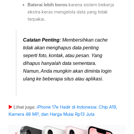
karena sistem bekerja
Baterai lebih boros
ekstra keras mengelola data yang tidak
terpakai.
Catatan Penting:
Membersihkan cache
tidak akan menghapus data penting
seperti foto, kontak, atau pesan. Yang
dihapus hanyalah data sementara.
Namun, Anda mungkin akan diminta login
ulang ke beberapa situs atau aplikasi.
iPhone 17e Hadir di Indonesia: Chip A19,
▶
Lihat juga:
Kamera 48 MP, dan Harga Mulai Rp13 Juta