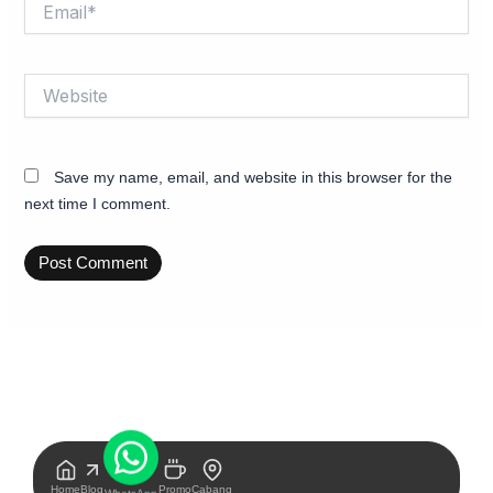
Email*
Website
Save my name, email, and website in this browser for the
next time I comment.
Home
Blog
Promo
Cabang