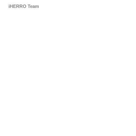
iHERRO Team