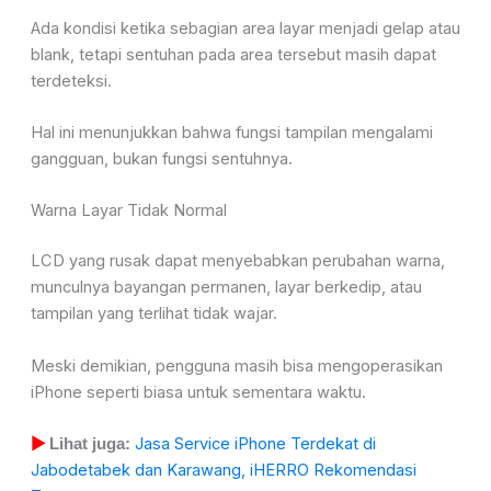
Ada kondisi ketika sebagian area layar menjadi gelap atau
blank, tetapi sentuhan pada area tersebut masih dapat
terdeteksi.
Hal ini menunjukkan bahwa fungsi tampilan mengalami
gangguan, bukan fungsi sentuhnya.
Warna Layar Tidak Normal
LCD yang rusak dapat menyebabkan perubahan warna,
munculnya bayangan permanen, layar berkedip, atau
tampilan yang terlihat tidak wajar.
Meski demikian, pengguna masih bisa mengoperasikan
iPhone seperti biasa untuk sementara waktu.
Jasa Service iPhone Terdekat di
▶
Lihat juga:
Jabodetabek dan Karawang, iHERRO Rekomendasi