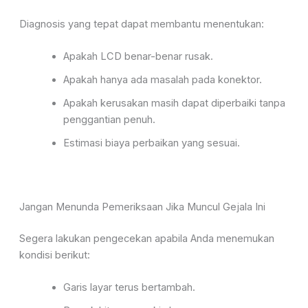
Diagnosis yang tepat dapat membantu menentukan:
Apakah LCD benar-benar rusak.
Apakah hanya ada masalah pada konektor.
Apakah kerusakan masih dapat diperbaiki tanpa
penggantian penuh.
Estimasi biaya perbaikan yang sesuai.
Jangan Menunda Pemeriksaan Jika Muncul Gejala Ini
Segera lakukan pengecekan apabila Anda menemukan
kondisi berikut:
Garis layar terus bertambah.