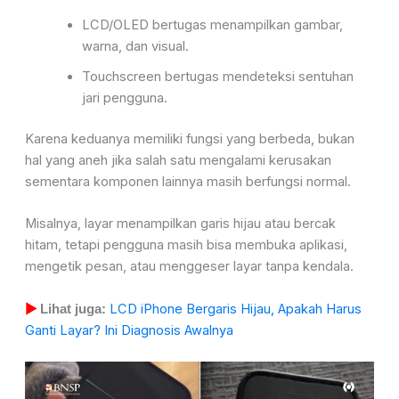
LCD/OLED bertugas menampilkan gambar,
warna, dan visual.
Touchscreen bertugas mendeteksi sentuhan
jari pengguna.
Karena keduanya memiliki fungsi yang berbeda, bukan
hal yang aneh jika salah satu mengalami kerusakan
sementara komponen lainnya masih berfungsi normal.
Misalnya, layar menampilkan garis hijau atau bercak
hitam, tetapi pengguna masih bisa membuka aplikasi,
mengetik pesan, atau menggeser layar tanpa kendala.
LCD iPhone Bergaris Hijau, Apakah Harus
▶
Lihat juga:
Ganti Layar? Ini Diagnosis Awalnya