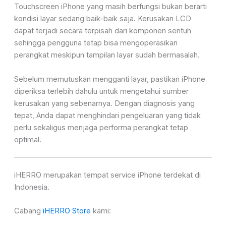
Touchscreen iPhone yang masih berfungsi bukan berarti
kondisi layar sedang baik-baik saja. Kerusakan LCD
dapat terjadi secara terpisah dari komponen sentuh
sehingga pengguna tetap bisa mengoperasikan
perangkat meskipun tampilan layar sudah bermasalah.
Sebelum memutuskan mengganti layar, pastikan iPhone
diperiksa terlebih dahulu untuk mengetahui sumber
kerusakan yang sebenarnya. Dengan diagnosis yang
tepat, Anda dapat menghindari pengeluaran yang tidak
perlu sekaligus menjaga performa perangkat tetap
optimal.
iHERRO merupakan tempat service iPhone terdekat di
Indonesia.
Cabang
iHERRO Store
kami: