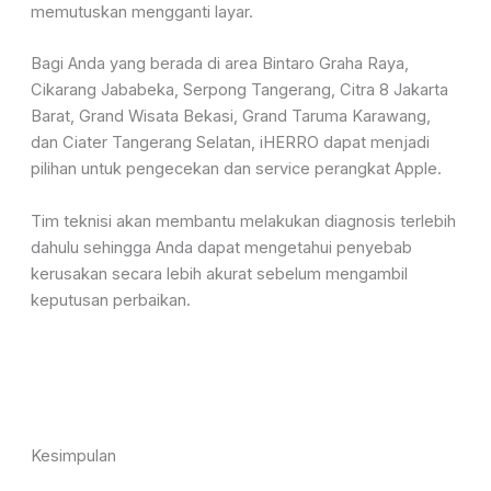
memutuskan mengganti layar.
Bagi Anda yang berada di area Bintaro Graha Raya,
Cikarang Jababeka, Serpong Tangerang, Citra 8 Jakarta
Barat, Grand Wisata Bekasi, Grand Taruma Karawang,
dan Ciater Tangerang Selatan, iHERRO dapat menjadi
pilihan untuk pengecekan dan service perangkat Apple.
Tim teknisi akan membantu melakukan diagnosis terlebih
dahulu sehingga Anda dapat mengetahui penyebab
kerusakan secara lebih akurat sebelum mengambil
keputusan perbaikan.
Kesimpulan