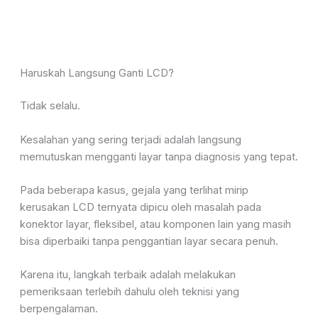
Haruskah Langsung Ganti LCD?
Tidak selalu.
Kesalahan yang sering terjadi adalah langsung
memutuskan mengganti layar tanpa diagnosis yang tepat.
Pada beberapa kasus, gejala yang terlihat mirip
kerusakan LCD ternyata dipicu oleh masalah pada
konektor layar, fleksibel, atau komponen lain yang masih
bisa diperbaiki tanpa penggantian layar secara penuh.
Karena itu, langkah terbaik adalah melakukan
pemeriksaan terlebih dahulu oleh teknisi yang
berpengalaman.