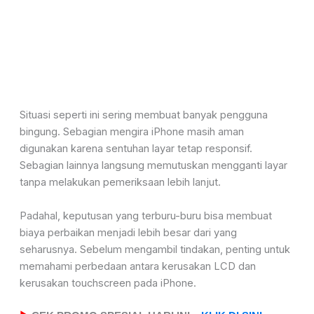
Situasi seperti ini sering membuat banyak pengguna
bingung. Sebagian mengira iPhone masih aman
digunakan karena sentuhan layar tetap responsif.
Sebagian lainnya langsung memutuskan mengganti layar
tanpa melakukan pemeriksaan lebih lanjut.
Padahal, keputusan yang terburu-buru bisa membuat
biaya perbaikan menjadi lebih besar dari yang
seharusnya. Sebelum mengambil tindakan, penting untuk
memahami perbedaan antara kerusakan LCD dan
kerusakan touchscreen pada iPhone.