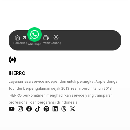
Home
Blog
Promo
Cabang
WhatsApp
iHERRO
Layanan jasa service independen untuk perangkat Apple dengan
founder berpengalaman sejak 2013, resmi berdiri tahun 2018.
iHERRO berkomitmen menghadirkan service yang transparan,
profesional, dan bergaransi di Indonesia.