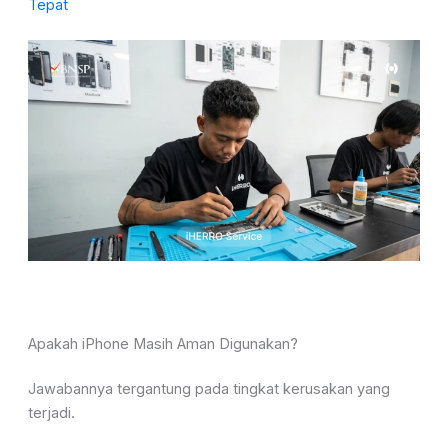
Tepat
Apakah iPhone Masih Aman Digunakan?
Jawabannya tergantung pada tingkat kerusakan yang
terjadi.