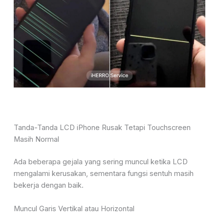
Tanda-Tanda LCD iPhone Rusak Tetapi Touchscreen
Masih Normal
Ada beberapa gejala yang sering muncul ketika LCD
mengalami kerusakan, sementara fungsi sentuh masih
bekerja dengan baik.
Muncul Garis Vertikal atau Horizontal