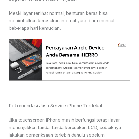
Meski layar terlihat normal, benturan keras bisa
menimbulkan kerusakan internal yang baru muncul
beberapa hari kemudian.
Rekomendasi Jasa Service iPhone Terdekat
Jika touchscreen iPhone masih berfungsi tetapi layar
menunjukkan tanda-tanda kerusakan LCD, sebaiknya
lakukan pemeriksaan terlebih dahulu sebelum