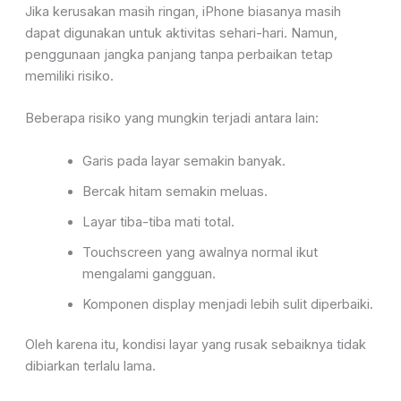
Jika kerusakan masih ringan, iPhone biasanya masih
dapat digunakan untuk aktivitas sehari-hari. Namun,
penggunaan jangka panjang tanpa perbaikan tetap
memiliki risiko.
Beberapa risiko yang mungkin terjadi antara lain:
Garis pada layar semakin banyak.
Bercak hitam semakin meluas.
Layar tiba-tiba mati total.
Touchscreen yang awalnya normal ikut
mengalami gangguan.
Komponen display menjadi lebih sulit diperbaiki.
Oleh karena itu, kondisi layar yang rusak sebaiknya tidak
dibiarkan terlalu lama.