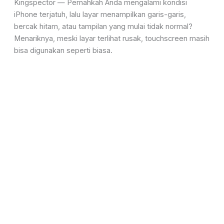
Kingspector — Pernahkah Anda mengalami kondisi
iPhone terjatuh, lalu layar menampilkan garis-garis,
bercak hitam, atau tampilan yang mulai tidak normal?
Menariknya, meski layar terlihat rusak, touchscreen masih
bisa digunakan seperti biasa.