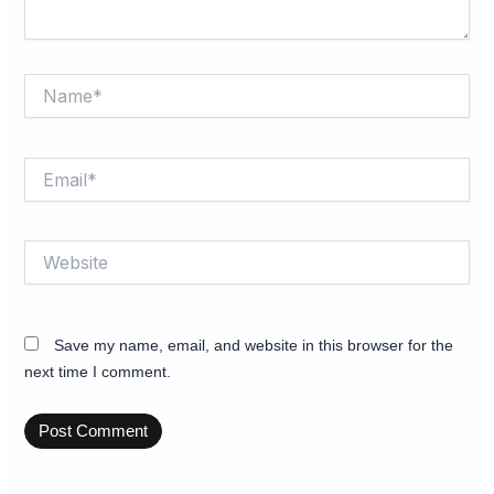
Name*
Email*
Website
Save my name, email, and website in this browser for the
next time I comment.