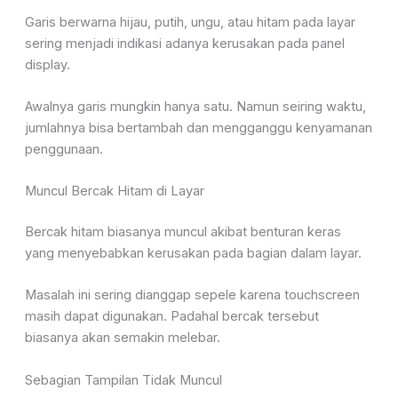
Garis berwarna hijau, putih, ungu, atau hitam pada layar
sering menjadi indikasi adanya kerusakan pada panel
display.
Awalnya garis mungkin hanya satu. Namun seiring waktu,
jumlahnya bisa bertambah dan mengganggu kenyamanan
penggunaan.
Muncul Bercak Hitam di Layar
Bercak hitam biasanya muncul akibat benturan keras
yang menyebabkan kerusakan pada bagian dalam layar.
Masalah ini sering dianggap sepele karena touchscreen
masih dapat digunakan. Padahal bercak tersebut
biasanya akan semakin melebar.
Sebagian Tampilan Tidak Muncul