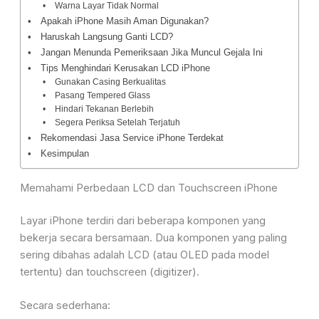
Warna Layar Tidak Normal
Apakah iPhone Masih Aman Digunakan?
Haruskah Langsung Ganti LCD?
Jangan Menunda Pemeriksaan Jika Muncul Gejala Ini
Tips Menghindari Kerusakan LCD iPhone
Gunakan Casing Berkualitas
Pasang Tempered Glass
Hindari Tekanan Berlebih
Segera Periksa Setelah Terjatuh
Rekomendasi Jasa Service iPhone Terdekat
Kesimpulan
Memahami Perbedaan LCD dan Touchscreen iPhone
Layar iPhone terdiri dari beberapa komponen yang
bekerja secara bersamaan. Dua komponen yang paling
sering dibahas adalah LCD (atau OLED pada model
tertentu) dan touchscreen (digitizer).
Secara sederhana: