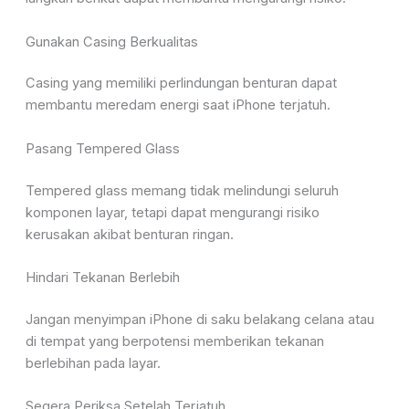
Gunakan Casing Berkualitas
Casing yang memiliki perlindungan benturan dapat
membantu meredam energi saat iPhone terjatuh.
Pasang Tempered Glass
Tempered glass memang tidak melindungi seluruh
komponen layar, tetapi dapat mengurangi risiko
kerusakan akibat benturan ringan.
Hindari Tekanan Berlebih
Jangan menyimpan iPhone di saku belakang celana atau
di tempat yang berpotensi memberikan tekanan
berlebihan pada layar.
Segera Periksa Setelah Terjatuh