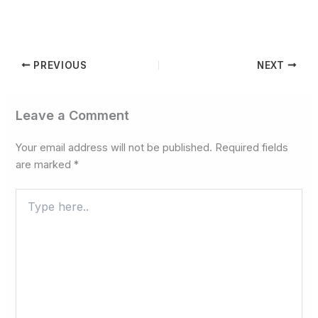
PREVIOUS
NEXT
Leave a Comment
Your email address will not be published.
Required fields
are marked
*
Type
here..