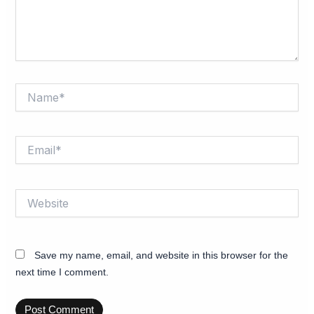
Name*
Email*
Website
Save my name, email, and website in this browser for the
next time I comment.