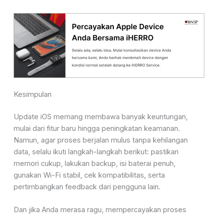
Kesimpulan
Update iOS memang membawa banyak keuntungan,
mulai dari fitur baru hingga peningkatan keamanan.
Namun, agar proses berjalan mulus tanpa kehilangan
data, selalu ikuti langkah-langkah berikut: pastikan
memori cukup, lakukan backup, isi baterai penuh,
gunakan Wi-Fi stabil, cek kompatibilitas, serta
pertimbangkan feedback dari pengguna lain.
Dan jika Anda merasa ragu, mempercayakan proses