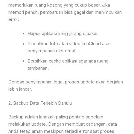
memerlukan ruang kosong yang cukup besar. Jika
memori penuh, pembaruan bisa gagal dan menimbulkan
error.
Hapus aplikasi yang jarang dipakai.
Pindahkan foto atau video ke iCloud atau
penyimpanan eksternal.
Bersihkan cache aplikasi agar ada ruang
tambahan.
Dengan penyimpanan lega, proses update akan berjalan
lebih lancar.
2. Backup Data Terlebih Dahulu
Backup adalah langkah paling penting sebelum
melakukan update. Dengan membuat cadangan, data
Anda tetap aman meskipun terjadi error saat proses