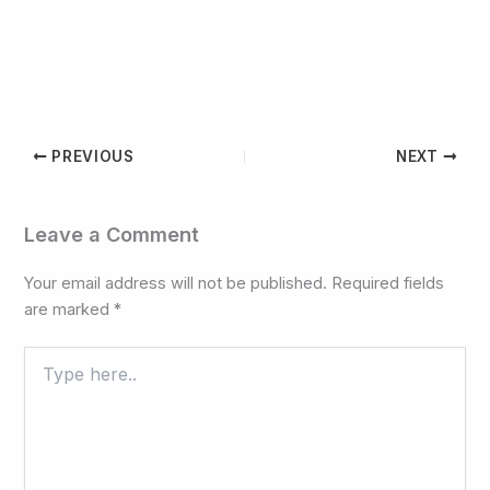
PREVIOUS
NEXT
Leave a Comment
Your email address will not be published.
Required fields
are marked
*
Type
here..