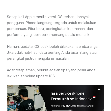
Setiap kali Apple merilis versi iOS terbaru, banyak
pengguna iPhone langsung tergoda untuk melakukan
pembaruan. Fitur baru, peningkatan keamanan, dan
performa yang lebih baik memang selalu menarik.
Namun, update iOS tidak boleh dilakukan sembarangan.
Jika tidak hati-hati, data penting Anda bisa hilang atau
perangkat justru mengalami masalah.
Agar tetap aman, berikut adalah tips yang perlu Anda
lakukan sebelum update iOS.