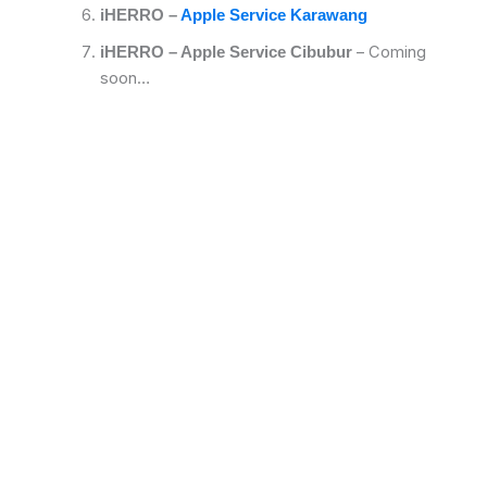
iHERRO –
Apple Service Karawang
– Coming
iHERRO – Apple Service Cibubur
soon…