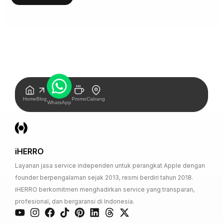
Home
Blog
Promo
Cabang
WhatsApp
iHERRO
Layanan jasa service independen untuk perangkat Apple dengan
founder berpengalaman sejak 2013, resmi berdiri tahun 2018.
iHERRO berkomitmen menghadirkan service yang transparan,
profesional, dan bergaransi di Indonesia.