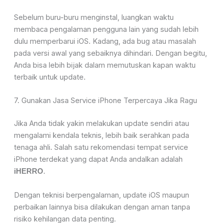
Sebelum buru-buru menginstal, luangkan waktu
membaca pengalaman pengguna lain yang sudah lebih
dulu memperbarui iOS. Kadang, ada bug atau masalah
pada versi awal yang sebaiknya dihindari. Dengan begitu,
Anda bisa lebih bijak dalam memutuskan kapan waktu
terbaik untuk update.
7. Gunakan Jasa Service iPhone Terpercaya Jika Ragu
Jika Anda tidak yakin melakukan update sendiri atau
mengalami kendala teknis, lebih baik serahkan pada
tenaga ahli. Salah satu rekomendasi tempat service
iPhone terdekat yang dapat Anda andalkan adalah
.
iHERRO
Dengan teknisi berpengalaman, update iOS maupun
perbaikan lainnya bisa dilakukan dengan aman tanpa
risiko kehilangan data penting.