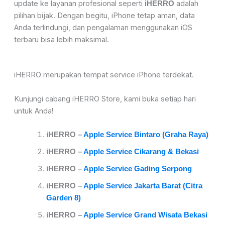
update ke layanan profesional seperti
adalah
iHERRO
pilihan bijak. Dengan begitu, iPhone tetap aman, data
Anda terlindungi, dan pengalaman menggunakan iOS
terbaru bisa lebih maksimal.
iHERRO merupakan tempat service iPhone terdekat.
Kunjungi cabang iHERRO Store, kami buka setiap hari
untuk Anda!
iHER
RO –
Apple Service Bintaro (Graha Raya)
iHERRO –
Apple Service Cikarang & Bekasi
iHERRO –
Apple Service Gading Serpong
iHERRO –
Apple Service Jakarta Barat (Citra
Garden 8)
iHERRO –
Apple Service Grand Wisata Bekasi