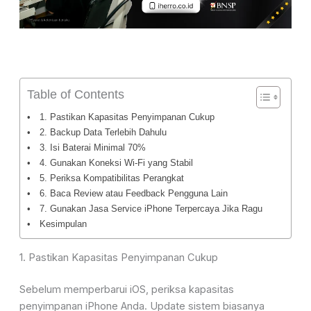
Table of Contents
1. Pastikan Kapasitas Penyimpanan Cukup
2. Backup Data Terlebih Dahulu
3. Isi Baterai Minimal 70%
4. Gunakan Koneksi Wi-Fi yang Stabil
5. Periksa Kompatibilitas Perangkat
6. Baca Review atau Feedback Pengguna Lain
7. Gunakan Jasa Service iPhone Terpercaya Jika Ragu
Kesimpulan
1. Pastikan Kapasitas Penyimpanan Cukup
Sebelum memperbarui iOS, periksa kapasitas
penyimpanan iPhone Anda. Update sistem biasanya