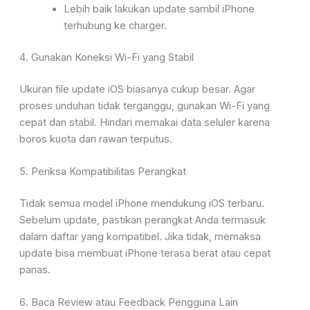
Lebih baik lakukan update sambil iPhone
terhubung ke charger.
4. Gunakan Koneksi Wi-Fi yang Stabil
Ukuran file update iOS biasanya cukup besar. Agar
proses unduhan tidak terganggu, gunakan Wi-Fi yang
cepat dan stabil. Hindari memakai data seluler karena
boros kuota dan rawan terputus.
5. Periksa Kompatibilitas Perangkat
Tidak semua model iPhone mendukung iOS terbaru.
Sebelum update, pastikan perangkat Anda termasuk
dalam daftar yang kompatibel. Jika tidak, memaksa
update bisa membuat iPhone terasa berat atau cepat
panas.
6. Baca Review atau Feedback Pengguna Lain