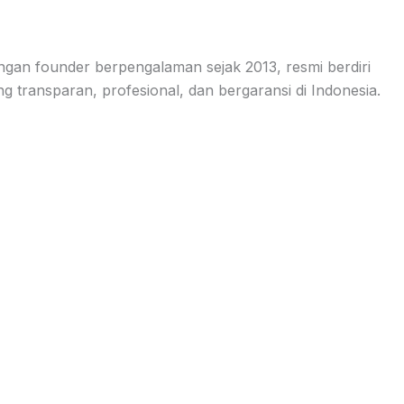
ngan founder berpengalaman sejak 2013, resmi berdiri
transparan, profesional, dan bergaransi di Indonesia.