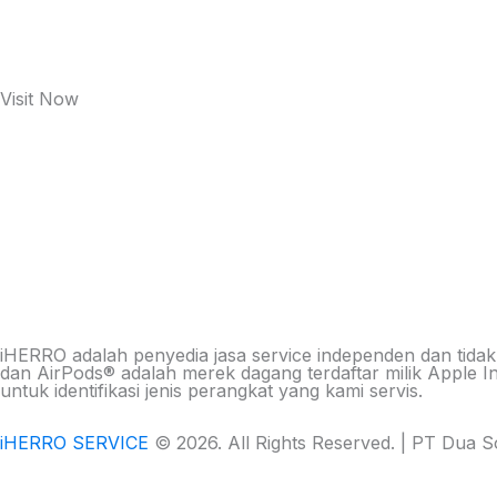
Visit Now
iHERRO adalah penyedia jasa service independen dan tidak
dan AirPods® adalah merek dagang terdaftar milik Apple 
untuk identifikasi jenis perangkat yang kami servis.
iHERRO SERVICE
© 2026. All Rights Reserved. | PT Dua 