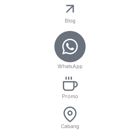
Blog
WhatsApp
Promo
Cabang