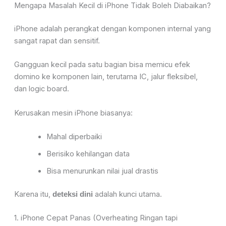
Mengapa Masalah Kecil di iPhone Tidak Boleh Diabaikan?
iPhone adalah perangkat dengan komponen internal yang
sangat rapat dan sensitif.
Gangguan kecil pada satu bagian bisa memicu efek
domino ke komponen lain, terutama IC, jalur fleksibel,
dan logic board.
Kerusakan mesin iPhone biasanya:
Mahal diperbaiki
Berisiko kehilangan data
Bisa menurunkan nilai jual drastis
Karena itu,
adalah kunci utama.
deteksi dini
1. iPhone Cepat Panas (Overheating Ringan tapi