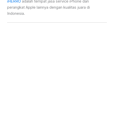
iHERRO
adalah tempat jasa service iPhone dan
perangkat Apple lainnya dengan kualitas juara di
Indonesia.