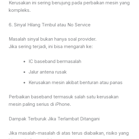
Kerusakan ini sering berujung pada perbaikan mesin yang
kompleks.
6. Sinyal Hilang Timbul atau No Service
Masalah sinyal bukan hanya soal provider.
Jika sering terjadi, ini bisa mengarah ke:
IC baseband bermasalah
Jalur antena rusak
Kerusakan mesin akibat benturan atau panas
Perbaikan baseband termasuk salah satu kerusakan
mesin paling serius di iPhone.
Dampak Terburuk Jika Terlambat Ditangani
Jika masalah-masalah di atas terus diabaikan, risiko yang