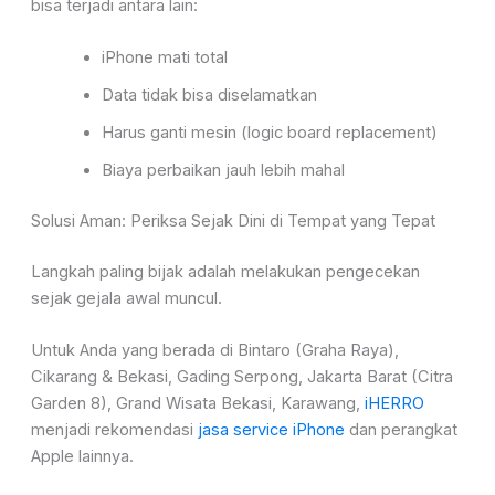
bisa terjadi antara lain:
iPhone mati total
Data tidak bisa diselamatkan
Harus ganti mesin (logic board replacement)
Biaya perbaikan jauh lebih mahal
Solusi Aman: Periksa Sejak Dini di Tempat yang Tepat
Langkah paling bijak adalah melakukan pengecekan
sejak gejala awal muncul.
Untuk Anda yang berada di Bintaro (Graha Raya),
Cikarang & Bekasi, Gading Serpong, Jakarta Barat (Citra
Garden 8), Grand Wisata Bekasi, Karawang,
iHERRO
menjadi rekomendasi
jasa service iPhone
dan perangkat
Apple lainnya.