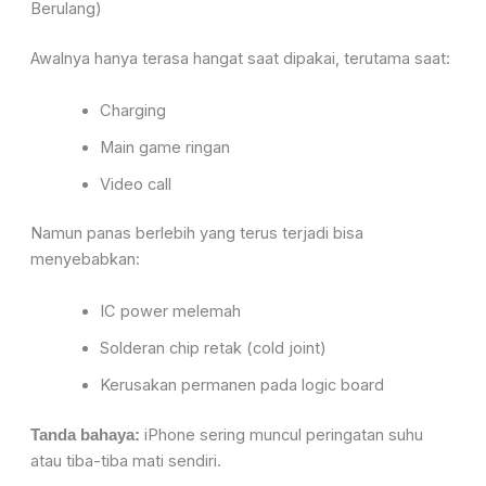
Berulang)
Awalnya hanya terasa hangat saat dipakai, terutama saat:
Charging
Main game ringan
Video call
Namun panas berlebih yang terus terjadi bisa
menyebabkan:
IC power melemah
Solderan chip retak (cold joint)
Kerusakan permanen pada logic board
iPhone sering muncul peringatan suhu
Tanda bahaya:
atau tiba-tiba mati sendiri.