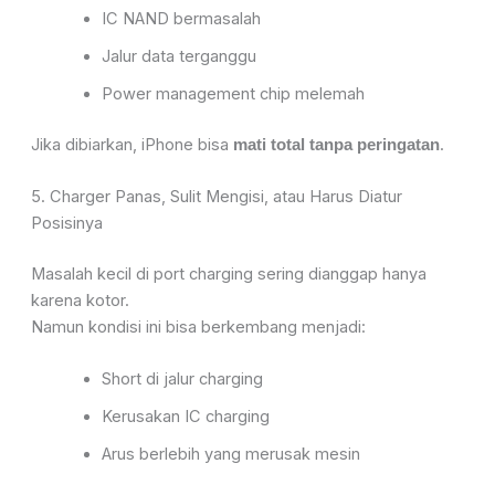
IC NAND bermasalah
Jalur data terganggu
Power management chip melemah
Jika dibiarkan, iPhone bisa
.
mati total tanpa peringatan
5. Charger Panas, Sulit Mengisi, atau Harus Diatur
Posisinya
Masalah kecil di port charging sering dianggap hanya
karena kotor.
Namun kondisi ini bisa berkembang menjadi:
Short di jalur charging
Kerusakan IC charging
Arus berlebih yang merusak mesin