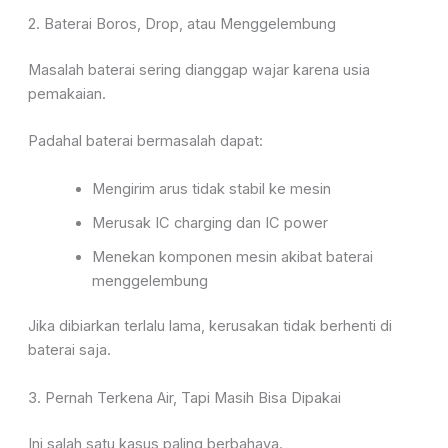
2. Baterai Boros, Drop, atau Menggelembung
Masalah baterai sering dianggap wajar karena usia
pemakaian.
Padahal baterai bermasalah dapat:
Mengirim arus tidak stabil ke mesin
Merusak IC charging dan IC power
Menekan komponen mesin akibat baterai
menggelembung
Jika dibiarkan terlalu lama, kerusakan tidak berhenti di
baterai saja.
3. Pernah Terkena Air, Tapi Masih Bisa Dipakai
Ini salah satu kasus paling berbahaya.