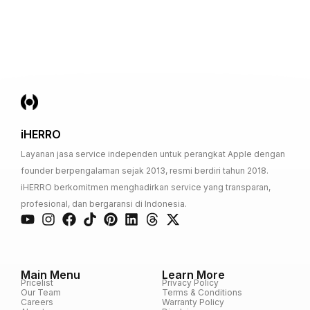
iHERRO
Layanan jasa service independen untuk perangkat Apple dengan
founder berpengalaman sejak 2013, resmi berdiri tahun 2018.
iHERRO berkomitmen menghadirkan service yang transparan,
profesional, dan bergaransi di Indonesia.
Main Menu
Learn More
Pricelist
Privacy Policy
Our Team
Terms & Conditions
Careers
Warranty Policy