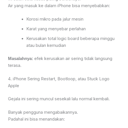
Air yang masuk ke dalam iPhone bisa menyebabkan:
Korosi mikro pada jalur mesin
Karat yang menyebar perlahan
Kerusakan total logic board beberapa minggu
atau bulan kemudian
efek kerusakan air sering tidak langsung
Masalahnya:
terasa.
4. iPhone Sering Restart, Bootloop, atau Stuck Logo
Apple
Gejala ini sering muncul sesekali lalu normal kembali.
Banyak pengguna mengabaikannya.
Padahal ini bisa menandakan: