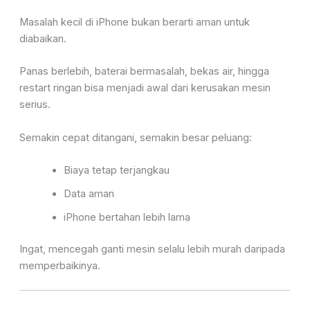
Masalah kecil di iPhone bukan berarti aman untuk
diabaikan.
Panas berlebih, baterai bermasalah, bekas air, hingga
restart ringan bisa menjadi awal dari kerusakan mesin
serius.
Semakin cepat ditangani, semakin besar peluang:
Biaya tetap terjangkau
Data aman
iPhone bertahan lebih lama
Ingat, mencegah ganti mesin selalu lebih murah daripada
memperbaikinya.