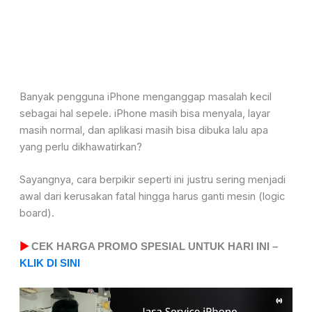
Banyak pengguna iPhone menganggap masalah kecil
sebagai hal sepele. iPhone masih bisa menyala, layar
masih normal, dan aplikasi masih bisa dibuka lalu apa
yang perlu dikhawatirkan?
Sayangnya, cara berpikir seperti ini justru sering menjadi
awal dari kerusakan fatal hingga harus ganti mesin (logic
board).
▶
CEK HARGA PROMO SPESIAL UNTUK HARI INI –
KLIK DI SINI