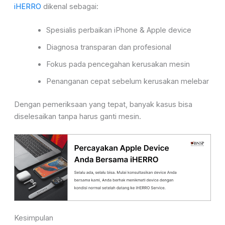
iHERRO
dikenal sebagai:
Spesialis perbaikan iPhone & Apple device
Diagnosa transparan dan profesional
Fokus pada pencegahan kerusakan mesin
Penanganan cepat sebelum kerusakan melebar
Dengan pemeriksaan yang tepat, banyak kasus bisa
diselesaikan tanpa harus ganti mesin.
Kesimpulan