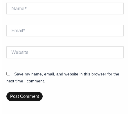
Name*
Email*
Website
Save my name, email, and website in this browser for the
next time I comment.