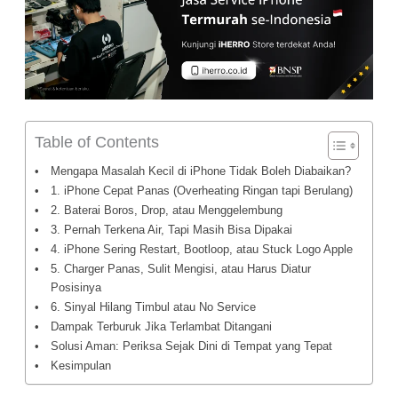
Table of Contents
Mengapa Masalah Kecil di iPhone Tidak Boleh Diabaikan?
1. iPhone Cepat Panas (Overheating Ringan tapi Berulang)
2. Baterai Boros, Drop, atau Menggelembung
3. Pernah Terkena Air, Tapi Masih Bisa Dipakai
4. iPhone Sering Restart, Bootloop, atau Stuck Logo Apple
5. Charger Panas, Sulit Mengisi, atau Harus Diatur
Posisinya
6. Sinyal Hilang Timbul atau No Service
Dampak Terburuk Jika Terlambat Ditangani
Solusi Aman: Periksa Sejak Dini di Tempat yang Tepat
Kesimpulan