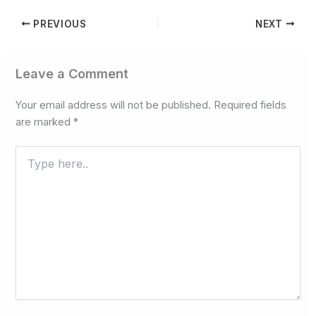
PREVIOUS
NEXT
Leave a Comment
Your email address will not be published.
Required fields
are marked
*
Type
here..