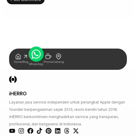
Home
Blog
Promo
Cabang
WhatsApp
iHERRO
Layanan jasa service independen untuk perangkat Apple dengan
founder berpengalaman sejak 2013, resmi berdiri tahun 2018.
iHERRO berkomitmen menghadirkan service yang transparan,
profesional, dan bergaransi di Indonesia.