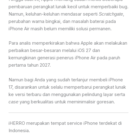
pembaruan perangkat lunak kecil untuk memperbaiki bug.
Namun, keluhan-keluhan mendasar seperti
,
Scratchgate
perubahan warna bingkai, dan masalah baterai pada
iPhone Air masih belum memiliki solusi permanen.
Para analis memperkirakan bahwa Apple akan melakukan
perbaikan besar-besaran melalui iOS 27 dan
kemungkinan generasi penerus iPhone Air pada paruh
pertama tahun 2027.
Namun bagi Anda yang sudah terlanjur membeli iPhone
17, disarankan untuk selalu memperbarui perangkat lunak
ke versi terbaru dan menggunakan pelindung layar serta
yang berkualitas untuk meminimalisir goresan.
case
iHERRO merupakan tempat service iPhone terdekat di
Indonesia.