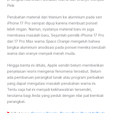
Pink
Perubahan material dari titanium ke aluminium pada seri
iPhone 17 Pro sempat dipuji karena membuat ponsel
lebih ringan. Namun, nyatanya material baru ini juga
membawa masalah baru. Sejumlah pemilik iPhone 17 Pro
dan 17 Pro Max warna
mengeluh bahwa
Space Orange
bingkai aluminium anodisasi pada ponsel mereka berubah
warna dari oranye menjadi merah muda.
Hingga berita ini ditulis, Apple sendiri belum memberikan
penjelasan resmi mengenai fenomena tersebut. Belum
ada pembaruan perangkat lunak atau program perbaikan
yang dapat mengatasi masalah perubahan warna ini.
Tentu saja hal ini menjadi kekhawatiran tersendiri,
terutama bagi Anda yang peduli dengan nilai jual kembali
perangkat.