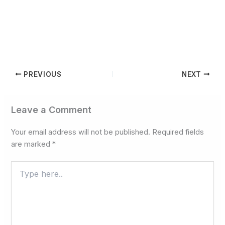
PREVIOUS
NEXT
Leave a Comment
Your email address will not be published.
Required fields
are marked
*
Type
here..