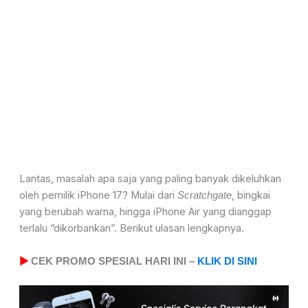
Lantas, masalah apa saja yang paling banyak dikeluhkan
oleh pemilik iPhone 17? Mulai dari
, bingkai
Scratchgate
yang berubah warna, hingga iPhone Air yang dianggap
terlalu “dikorbankan”. Berikut ulasan lengkapnya.
▶
CEK PROMO SPESIAL HARI INI –
KLIK DI SINI