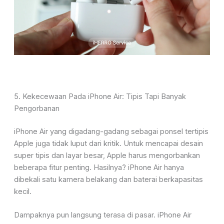
5. Kekecewaan Pada iPhone Air: Tipis Tapi Banyak
Pengorbanan
iPhone Air yang digadang-gadang sebagai ponsel tertipis
Apple juga tidak luput dari kritik. Untuk mencapai desain
super tipis dan layar besar, Apple harus mengorbankan
beberapa fitur penting. Hasilnya? iPhone Air hanya
dibekali satu kamera belakang dan baterai berkapasitas
kecil.
Dampaknya pun langsung terasa di pasar. iPhone Air