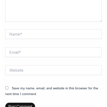
Name*
Email*
Website
Save my name, email, and website in this browser for the
next time I comment.