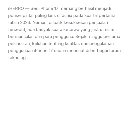
iHERRO —
Seri iPhone 17 memang berhasil menjadi
ponsel pintar paling laris di dunia pada kuartal pertama
tahun 2026. Namun, di balik kesuksesan penjualan
tersebut, ada banyak suara kecewa yang justru mulai
bermunculan dari para pengguna. Sejak minggu pertama
peluncuran, keluhan tentang kualitas dan pengalaman
penggunaan iPhone 17 sudah mencuat di berbagai forum
teknologi.