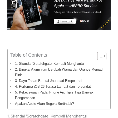
Table of Contents
1. Skandal ‘Scratchgate’ Kembali Menghantui
2. Bingkai Aluminium Berubah Warna dari Oranye Menjadi
Pink
3. Daya Tahan Baterai Jauh dari Ekspektasi
4. Performa iOS 26 Terasa Lambat dan Tersendat
5. Kekecewaan Pada iPhone Air: Tipis Tapi Banyak
Pengorbanan
Apakah Apple Akan Segera Bertindak?
1. Skandal ‘Scratchgate’ Kembali Menghantui