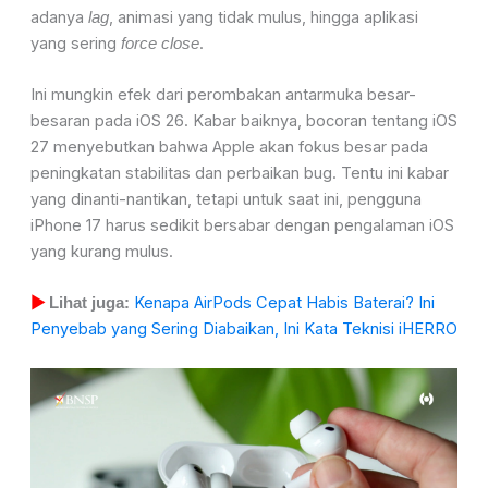
adanya
, animasi yang tidak mulus, hingga aplikasi
lag
yang sering
.
force close
Ini mungkin efek dari perombakan antarmuka besar-
besaran pada iOS 26. Kabar baiknya, bocoran tentang iOS
27 menyebutkan bahwa Apple akan fokus besar pada
peningkatan stabilitas dan perbaikan bug. Tentu ini kabar
yang dinanti-nantikan, tetapi untuk saat ini, pengguna
iPhone 17 harus sedikit bersabar dengan pengalaman iOS
yang kurang mulus.
Kenapa AirPods Cepat Habis Baterai? Ini
▶
Lihat juga:
Penyebab yang Sering Diabaikan, Ini Kata Teknisi iHERRO