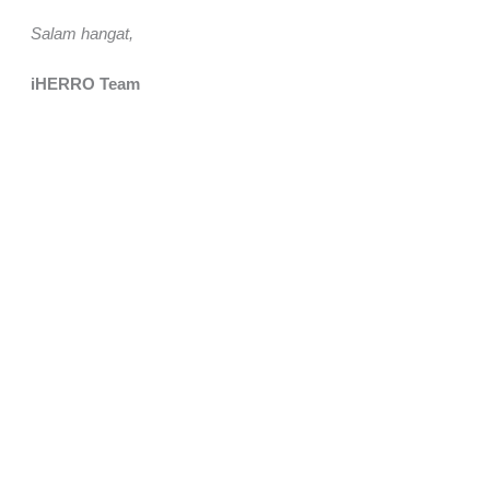
Salam hangat,
iHERRO Team