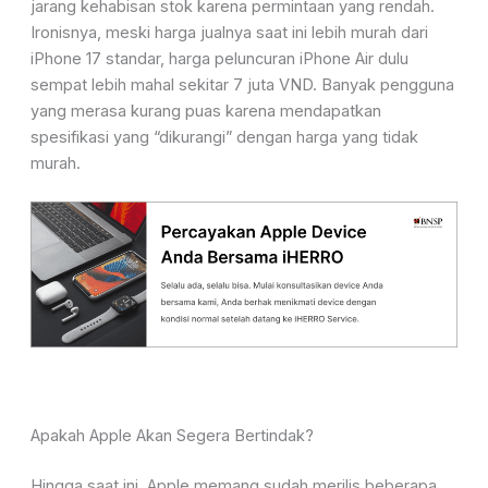
jarang kehabisan stok karena permintaan yang rendah.
Ironisnya, meski harga jualnya saat ini lebih murah dari
iPhone 17 standar, harga peluncuran iPhone Air dulu
sempat lebih mahal sekitar 7 juta VND. Banyak pengguna
yang merasa kurang puas karena mendapatkan
spesifikasi yang “dikurangi” dengan harga yang tidak
murah.
Apakah Apple Akan Segera Bertindak?
Hingga saat ini, Apple memang sudah merilis beberapa