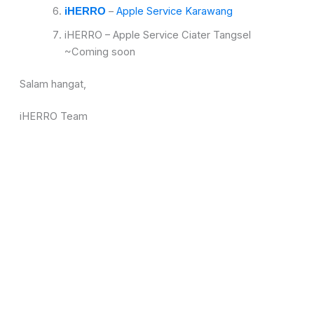
–
Apple Service Karawang
iHERRO
iHERRO – Apple Service Ciater Tangsel
~Coming soon
Salam hangat,
iHERRO Team