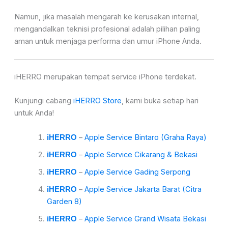
Namun, jika masalah mengarah ke kerusakan internal,
mengandalkan teknisi profesional adalah pilihan paling
aman untuk menjaga performa dan umur iPhone Anda.
iHERRO merupakan tempat service iPhone terdekat.
Kunjungi cabang
iHERRO Store
, kami buka setiap hari
untuk Anda!
–
Apple Service Bintaro (Graha Raya)
iHERRO
–
Apple Service Cikarang & Bekasi
iHERRO
–
Apple Service Gading Serpong
iHERRO
–
Apple Service Jakarta Barat (Citra
iHERRO
Garden 8)
–
Apple Service Grand Wisata Bekasi
iHERRO