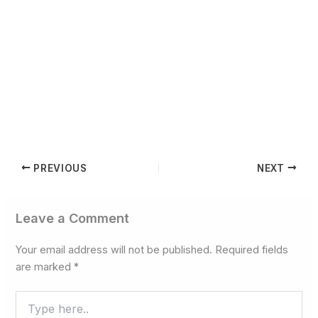
PREVIOUS
NEXT
Leave a Comment
Your email address will not be published.
Required fields
are marked
*
Type
here..