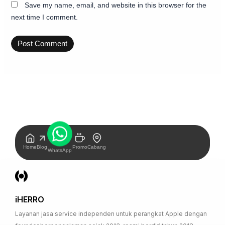
Save my name, email, and website in this browser for the
next time I comment.
Home
Blog
Promo
Cabang
WhatsApp
iHERRO
Layanan jasa service independen untuk perangkat Apple dengan