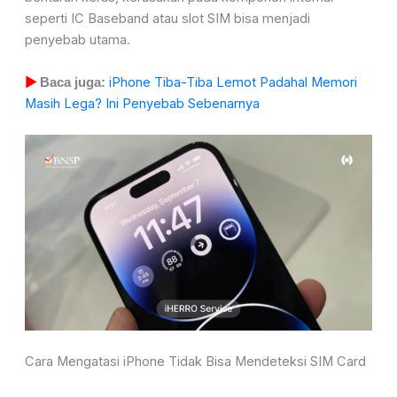
seperti IC Baseband atau slot SIM bisa menjadi
penyebab utama.
iPhone Tiba-Tiba Lemot Padahal Memori
▶
Baca juga:
Masih Lega? Ini Penyebab Sebenarnya
Cara Mengatasi iPhone Tidak Bisa Mendeteksi SIM Card