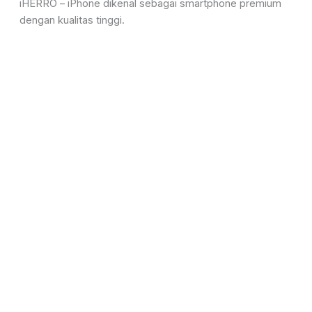
iHERRO – iPhone dikenal sebagai smartphone premium
dengan kualitas tinggi.