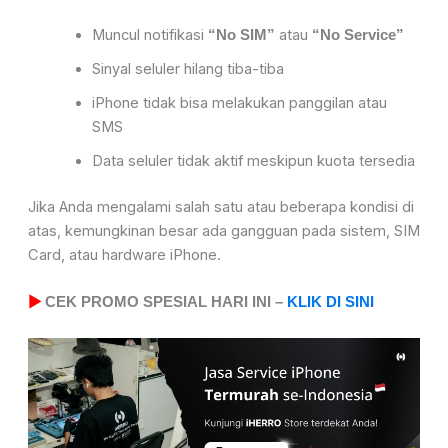
Muncul notifikasi
atau
“No SIM”
“No Service”
Sinyal seluler hilang tiba-tiba
iPhone tidak bisa melakukan panggilan atau
SMS
Data seluler tidak aktif meskipun kuota tersedia
Jika Anda mengalami salah satu atau beberapa kondisi di
atas, kemungkinan besar ada gangguan pada sistem, SIM
Card, atau hardware iPhone.
▶
CEK PROMO SPESIAL HARI INI –
KLIK DI SINI