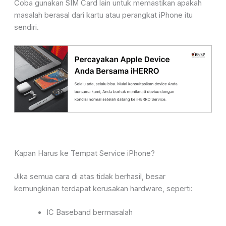
Coba gunakan SIM Card lain untuk memastikan apakah
masalah berasal dari kartu atau perangkat iPhone itu
sendiri.
Kapan Harus ke Tempat Service iPhone?
Jika semua cara di atas tidak berhasil, besar
kemungkinan terdapat kerusakan hardware, seperti:
IC Baseband bermasalah