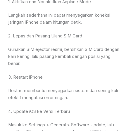
1. Aktifkan dan Nonaktifkan Airplane Mode
Langkah sederhana ini dapat menyegarkan koneksi
jaringan iPhone dalam hitungan detik.
2. Lepas dan Pasang Ulang SIM Card
Gunakan SIM ejector resmi, bersihkan SIM Card dengan
kain kering, lalu pasang kembali dengan posisi yang
benar.
3. Restart iPhone
Restart membantu menyegarkan sistem dan sering kali
efektif mengatasi error ringan.
4. Update iOS ke Versi Terbaru
Masuk ke Settings > General > Software Update, lalu