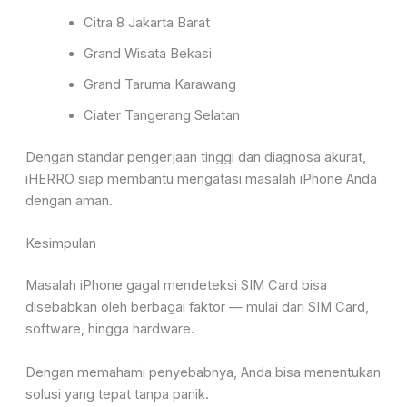
Citra 8 Jakarta Barat
Grand Wisata Bekasi
Grand Taruma Karawang
Ciater Tangerang Selatan
Dengan standar pengerjaan tinggi dan diagnosa akurat,
iHERRO siap membantu mengatasi masalah iPhone Anda
dengan aman.
Kesimpulan
Masalah iPhone gagal mendeteksi SIM Card bisa
disebabkan oleh berbagai faktor — mulai dari SIM Card,
software, hingga hardware.
Dengan memahami penyebabnya, Anda bisa menentukan
solusi yang tepat tanpa panik.