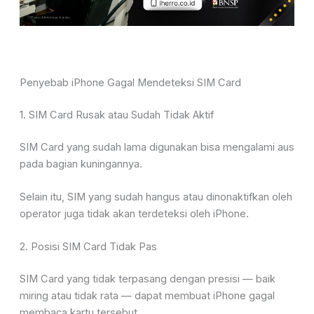
Penyebab iPhone Gagal Mendeteksi SIM Card
1. SIM Card Rusak atau Sudah Tidak Aktif
SIM Card yang sudah lama digunakan bisa mengalami aus
pada bagian kuningannya.
Selain itu, SIM yang sudah hangus atau dinonaktifkan oleh
operator juga tidak akan terdeteksi oleh iPhone.
2. Posisi SIM Card Tidak Pas
SIM Card yang tidak terpasang dengan presisi — baik
miring atau tidak rata — dapat membuat iPhone gagal
membaca kartu tersebut.