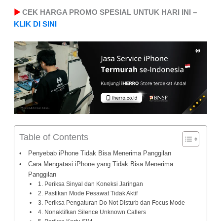
▶
CEK HARGA PROMO SPESIAL UNTUK HARI INI –
KLIK DI SINI
Table of Contents
Penyebab iPhone Tidak Bisa Menerima Panggilan
Cara Mengatasi iPhone yang Tidak Bisa Menerima
Panggilan
1. Periksa Sinyal dan Koneksi Jaringan
2. Pastikan Mode Pesawat Tidak Aktif
3. Periksa Pengaturan Do Not Disturb dan Focus Mode
4. Nonaktifkan Silence Unknown Callers