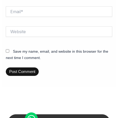
Email*
Website
Save my name, email, and website in this browser for the
next time I comment.