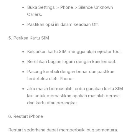
Buka
Settings > Phone > Silence Unknown
Callers
.
Pastikan opsi ini dalam keadaan
Off
.
5. Periksa Kartu SIM
Keluarkan kartu SIM menggunakan ejector tool
.
Bersihkan bagian logam dengan kain lembut.
Pasang kembali dengan benar
dan pastikan
terdeteksi oleh iPhone.
Jika masih bermasalah, coba gunakan
kartu SIM
lain untuk memastikan apakah masalah berasal
dari kartu atau perangkat.
6. Restart iPhone
Restart sederhana dapat memperbaiki bug sementara.