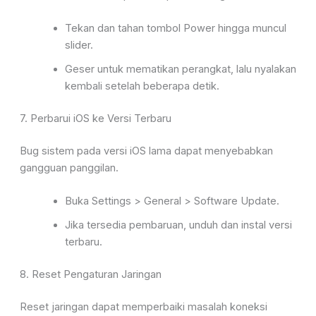
Tekan dan tahan tombol
Power
hingga muncul
slider.
Geser untuk mematikan perangkat, lalu nyalakan
kembali setelah beberapa detik.
7.
Perbarui iOS ke Versi Terbaru
Bug sistem pada versi iOS lama dapat menyebabkan
gangguan panggilan.
Buka
Settings > General > Software Update
.
Jika tersedia pembaruan, unduh dan instal versi
terbaru.
8. Reset Pengaturan Jaringan
Reset jaringan dapat memperbaiki masalah koneksi