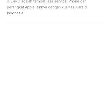
iHERRO adalah tempat jasa service iPhone dan
perangkat Apple lainnya dengan kualitas juara di
Indonesia.