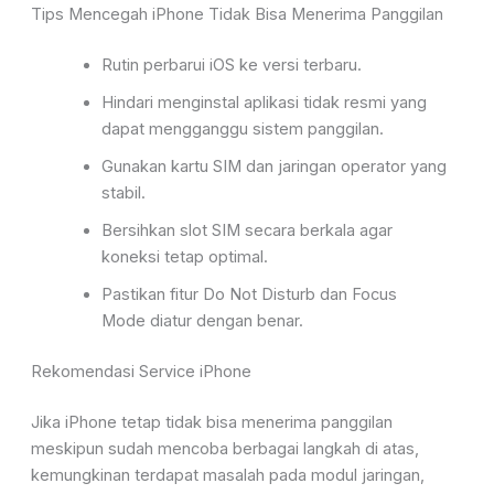
Tips Mencegah iPhone Tidak Bisa Menerima Panggilan
Rutin perbarui iOS ke versi terbaru.
Hindari
menginstal aplikasi tidak resmi yang
dapat mengganggu sistem panggilan.
Gunakan
kartu SIM dan jaringan operator yang
stabil.
Bersihkan slot SIM secara berkala agar
koneksi
tetap optimal.
Pastikan fitur
Do Not Disturb
dan
Focus
Mode
diatur dengan benar.
Rekomendasi Service iPhone
Jika iPhone tetap tidak bisa menerima panggilan
meskipun sudah mencoba berbagai
langkah di atas,
kemungkinan terdapat masalah pada modul jaringan,