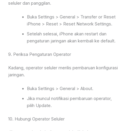
seluler dan panggilan
.
Buka
Settings > General > Transfer or Reset
iPhone > Reset > Reset Network Settings
.
Setelah selesai, iPhone akan restart dan
pengaturan jaringan akan kembali ke default.
9. Periksa Pengaturan
Operator
Kadang, operator seluler merilis
pembaruan konfigurasi
jaringan.
Buka
Settings > General > About
.
Jika muncul notifikasi pembaruan operator,
pilih
Update
.
10.
Hubungi Operator Seluler