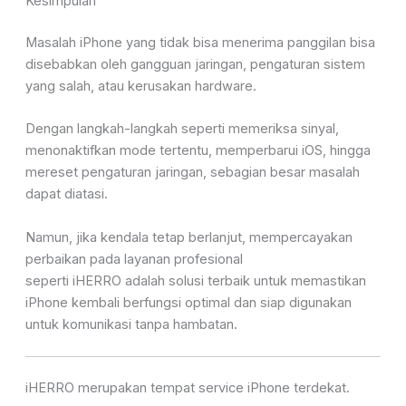
Kesimpulan
Masalah iPhone yang tidak bisa menerima panggilan bisa
disebabkan oleh gangguan jaringan, pengaturan sistem
yang salah, atau kerusakan hardware.
Dengan
langkah-langkah seperti memeriksa sinyal,
menonaktifkan mode tertentu, memperbarui iOS, hingga
mereset pengaturan jaringan, sebagian besar masalah
dapat diatasi.
Namun, jika kendala tetap berlanjut, mempercayakan
perbaikan pada layanan profesional
seperti
iHERRO
adalah solusi terbaik untuk memastikan
iPhone kembali berfungsi optimal dan siap digunakan
untuk komunikasi tanpa hambatan.
iHERRO merupakan tempat service iPhone terdekat.