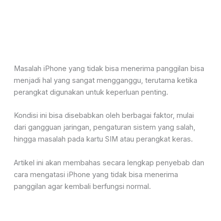
Masalah iPhone yang tidak bisa menerima panggilan bisa
menjadi hal yang sangat mengganggu,
terutama ketika
perangkat digunakan untuk keperluan penting
.
Kondisi ini bisa disebabkan oleh berbagai faktor
, mulai
dari gangguan jaringan, pengaturan sistem
yang salah,
hingga masalah pada kartu SIM atau perangkat
keras.
Artikel ini akan membahas secara lengkap penyebab dan
cara mengatasi iPhone yang tidak bisa menerima
panggilan agar kembali berfungsi normal.