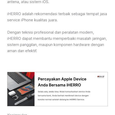
antena, atau sistem iOS.
iHERRO
adalah rekomendasi terbaik sebagai
tempat jasa
service iPhone kualitas juara.
Dengan teknisi profesional dan peralatan modern,
iHERRO dapat membantu memperbaiki masalah jaringan,
sistem panggilan, maupun komponen hardware dengan
aman dan efektif.