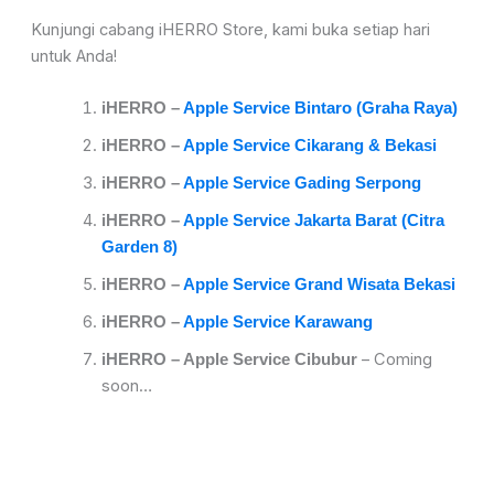
Kunjungi cabang iHERRO Store, kami buka setiap hari
untuk Anda!
iHER
RO –
Apple Service Bintaro (Graha Raya)
iHERRO –
Apple Service Cikarang & Bekasi
iHERRO –
Apple Service Gading Serpong
iHERRO –
Apple Service Jakarta Barat (Citra
Garden 8)
iHERRO –
Apple Service Grand Wisata Bekasi
iHERRO –
Apple Service Karawang
– Coming
iHERRO – Apple Service Cibubur
soon…