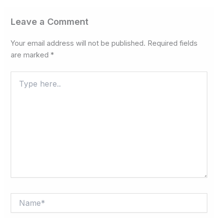
Leave a Comment
Your email address will not be published.
Required fields
are marked
*
Type
here..
Name*