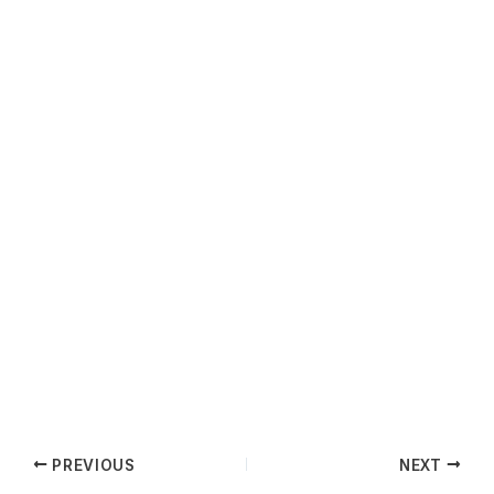
PREVIOUS
NEXT