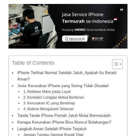
Table of Contents
iPhone Terlihat Normal Setelah Jatuh, Apakah Itu Berarti
Aman?
Jenis Kerusakan iPhone yang Sering Tidak Disadari
1. Retakan Mikro pada Layar
2. Konektor Longgar Akibat Benturan
3. Kerusakan IC yang Bertahap
4. Baterai Mengalami Tekanan
Tanda-Tanda iPhone Pernah Jatuh Mulai Bermasalah
Kenapa Kerusakan iPhone Bisa Muncul Belakangan?
Langkah Aman Setelah iPhone Terjatuh
Jangan Tunggu Sampai Rusak Total