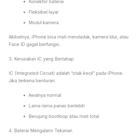
Konektor baterai
Fleksibel layar
Modul kamera
Akibatnya, iPhone bisa mati mendadak, kamera blur, atau
Face ID gagal berfungsi.
3. Kerusakan IC yang Bertahap
IC (Integrated Circuit) adalah “otak kecil” pada iPhone.
Jika terkena benturan:
Awalnya normal
Lama-lama panas berlebih
Berujung bootloop atau mati total
4. Baterai Mengalami Tekanan