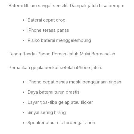
Baterai lithium sangat sensitif. Dampak jatuh bisa berupa:
Baterai cepat drop
iPhone terasa panas
Risiko baterai menggelembung
Tanda-Tanda iPhone Pernah Jatuh Mulai Bermasalah
Perhatikan gejala berikut setelah iPhone jatuh:
iPhone cepat panas meski penggunaan ringan
Daya baterai turun drastis
Layar tiba-tiba gelap atau flicker
Sinyal sering hilang
Speaker atau mic terdengar aneh