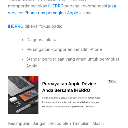
mempertimbangkan
iHERRO
sebagai rekomendasi
jasa
service iPhone dan perangkat Apple
lainnya.
iHERRO
dikenal fokus pada:
Diagnosa akurat
Penanganan komponen sensitif iPhone
Standar pengerjaan yang aman untuk perangkat
Apple
Kesimpulan: Jangan Tertipu oleh Tampilan “Masih