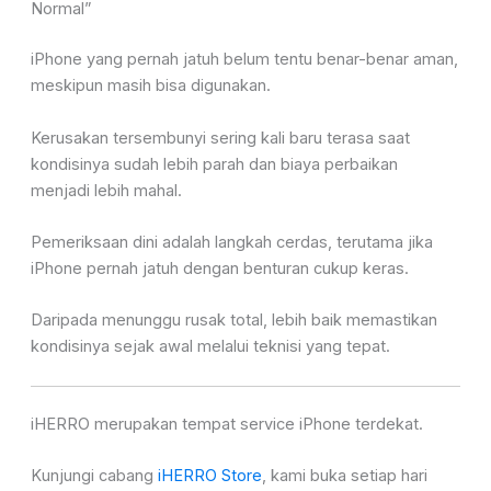
Normal”
iPhone yang pernah jatuh belum tentu benar-benar aman,
meskipun masih bisa digunakan.
Kerusakan tersembunyi sering kali baru terasa saat
kondisinya sudah lebih parah dan biaya perbaikan
menjadi lebih mahal.
Pemeriksaan dini adalah langkah cerdas, terutama jika
iPhone pernah jatuh dengan benturan cukup keras.
Daripada menunggu rusak total, lebih baik memastikan
kondisinya sejak awal melalui teknisi yang tepat.
iHERRO merupakan tempat service iPhone terdekat.
Kunjungi cabang
iHERRO Store
, kami buka setiap hari