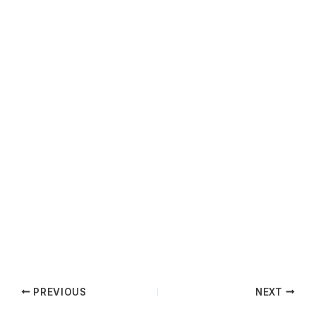
PREVIOUS
NEXT