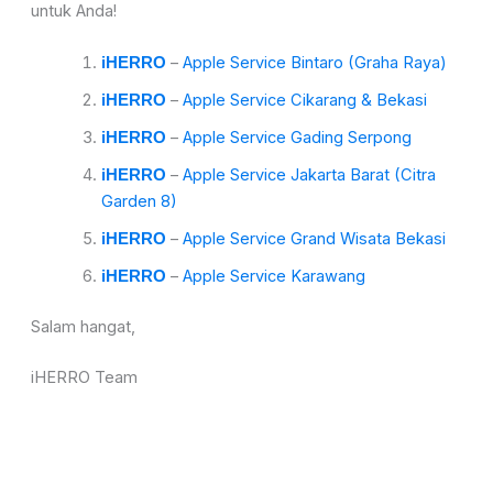
untuk Anda!
–
Apple Service Bintaro (Graha Raya)
iHERRO
–
Apple Service Cikarang & Bekasi
iHERRO
–
Apple Service Gading Serpong
iHERRO
–
Apple Service Jakarta Barat (Citra
iHERRO
Garden 8)
–
Apple Service Grand Wisata Bekasi
iHERRO
–
Apple Service Karawang
iHERRO
Salam hangat,
iHERRO Team