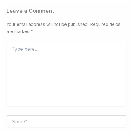
Leave a Comment
Your email address will not be published.
Required fields
are marked
*
Type
here..
Name*