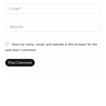
Email*
Website
Save my name, email, and website in this browser for the
next time I comment.