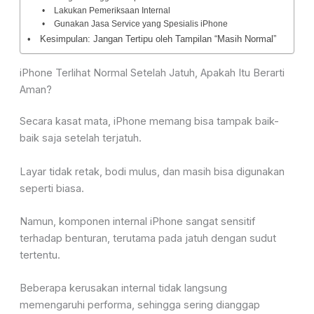
Lakukan Pemeriksaan Internal
Gunakan Jasa Service yang Spesialis iPhone
Kesimpulan: Jangan Tertipu oleh Tampilan “Masih Normal”
iPhone Terlihat Normal Setelah Jatuh, Apakah Itu Berarti
Aman?
Secara kasat mata, iPhone memang bisa tampak baik-
baik saja setelah terjatuh.
Layar tidak retak, bodi mulus, dan masih bisa digunakan
seperti biasa.
Namun, komponen internal iPhone sangat sensitif
terhadap benturan, terutama pada jatuh dengan sudut
tertentu.
Beberapa kerusakan internal tidak langsung
memengaruhi performa, sehingga sering dianggap