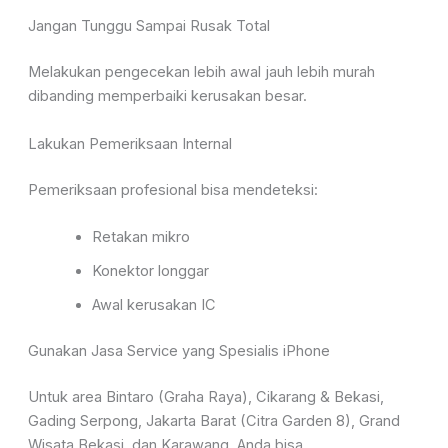
Jangan Tunggu Sampai Rusak Total
Melakukan pengecekan lebih awal jauh lebih murah
dibanding memperbaiki kerusakan besar.
Lakukan Pemeriksaan Internal
Pemeriksaan profesional bisa mendeteksi:
Retakan mikro
Konektor longgar
Awal kerusakan IC
Gunakan Jasa Service yang Spesialis iPhone
Untuk area Bintaro (Graha Raya), Cikarang & Bekasi,
Gading Serpong, Jakarta Barat (Citra Garden 8), Grand
Wisata Bekasi, dan Karawang, Anda bisa