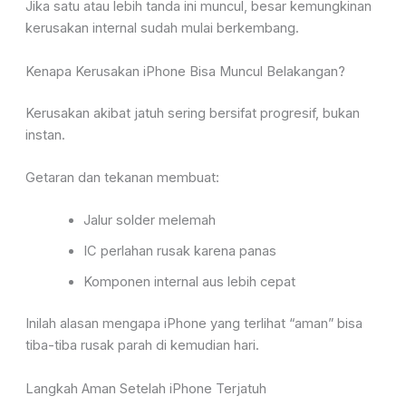
Jika satu atau lebih tanda ini muncul, besar kemungkinan
kerusakan internal sudah mulai berkembang.
Kenapa Kerusakan iPhone Bisa Muncul Belakangan?
Kerusakan akibat jatuh sering bersifat progresif, bukan
instan.
Getaran dan tekanan membuat:
Jalur solder melemah
IC perlahan rusak karena panas
Komponen internal aus lebih cepat
Inilah alasan mengapa iPhone yang terlihat “aman” bisa
tiba-tiba rusak parah di kemudian hari.
Langkah Aman Setelah iPhone Terjatuh