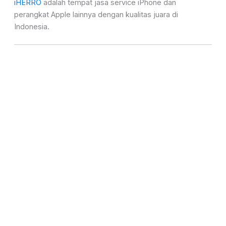
iHERRO
adalah tempat jasa service iPhone dan
perangkat Apple lainnya dengan kualitas juara di
Indonesia.