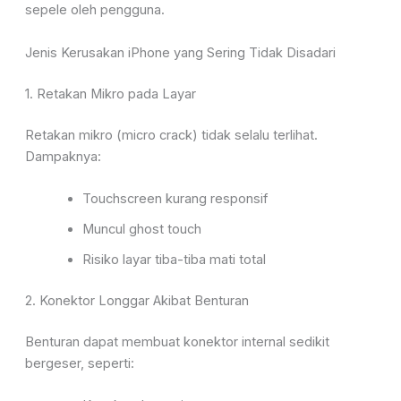
sepele oleh pengguna.
Jenis Kerusakan iPhone yang Sering Tidak Disadari
1. Retakan Mikro pada Layar
Retakan mikro (micro crack) tidak selalu terlihat.
Dampaknya:
Touchscreen kurang responsif
Muncul ghost touch
Risiko layar tiba-tiba mati total
2. Konektor Longgar Akibat Benturan
Benturan dapat membuat konektor internal sedikit
bergeser, seperti: