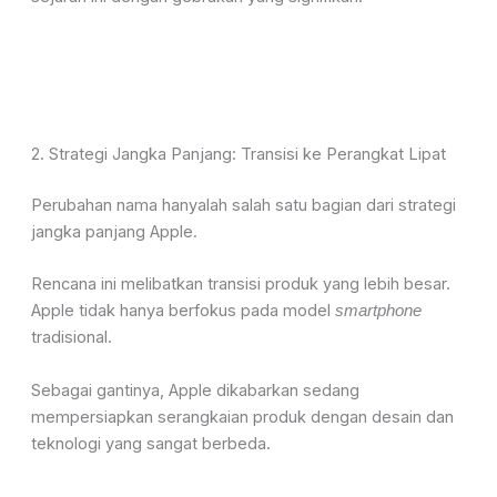
2. Strategi Jangka Panjang: Transisi ke Perangkat Lipat
Perubahan nama hanyalah salah satu bagian dari strategi
jangka panjang Apple.
Rencana ini melibatkan transisi produk yang lebih besar.
Apple tidak hanya berfokus pada model
smartphone
tradisional.
Sebagai gantinya, Apple dikabarkan sedang
mempersiapkan serangkaian produk dengan desain dan
teknologi yang sangat berbeda.