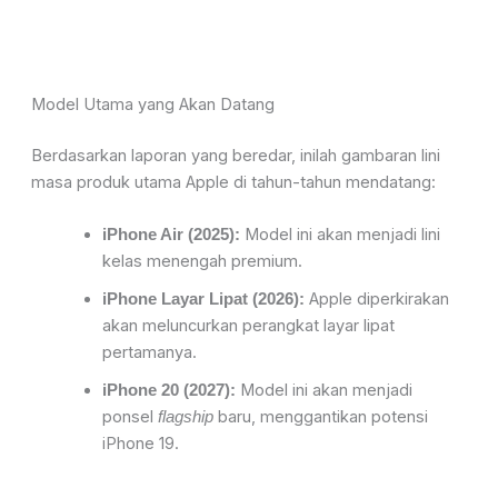
Model Utama yang Akan Datang
Berdasarkan laporan yang beredar, inilah gambaran lini
masa produk utama Apple di tahun-tahun mendatang:
Model ini akan menjadi lini
iPhone Air (2025):
kelas menengah premium.
Apple diperkirakan
iPhone Layar Lipat (2026):
akan meluncurkan perangkat layar lipat
pertamanya.
Model ini akan menjadi
iPhone 20 (2027):
ponsel
baru, menggantikan potensi
flagship
iPhone 19.