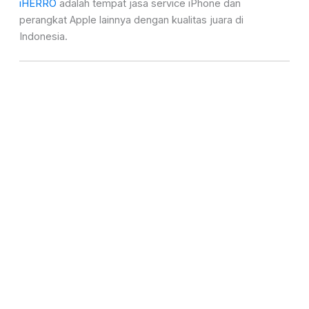
iHERRO
adalah tempat jasa service iPhone dan
perangkat Apple lainnya dengan kualitas juara di
Indonesia.