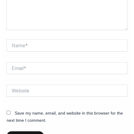
Name*
Email*
Website
Save my name, email, and website in this browser for the
next time I comment.