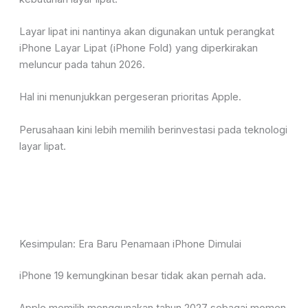
Layar lipat ini nantinya akan digunakan untuk perangkat
iPhone Layar Lipat (iPhone Fold) yang diperkirakan
meluncur pada tahun 2026.
Hal ini menunjukkan pergeseran prioritas Apple.
Perusahaan kini lebih memilih berinvestasi pada teknologi
layar lipat.
Kesimpulan: Era Baru Penamaan iPhone Dimulai
iPhone 19 kemungkinan besar tidak akan pernah ada.