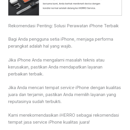
Rekomendasi Penting: Solusi Perawatan iPhone Terbaik
Bagi Anda pengguna setia iPhone, menjaga performa
perangkat adalah hal yang wajib.
Jika iPhone Anda mengalami masalah teknis atau
kerusakan, pastikan Anda mendapatkan layanan
perbaikan terbaik.
Jika Anda mencari tempat
iPhone dengan kualitas
service
juara dan terjamin, pastikan Anda memilih layanan yang
reputasinya sudah terbukti.
Kami merekomendasikan iHERRO sebagai rekomendasi
tempat jasa service iPhone kualitas juara!