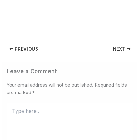
PREVIOUS
NEXT
Leave a Comment
Your email address will not be published.
Required fields
are marked
*
Type
here..