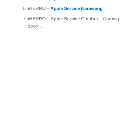
iHERRO –
Apple Service Karawang
– Coming
iHERRO – Apple Service Cibubur
soon…