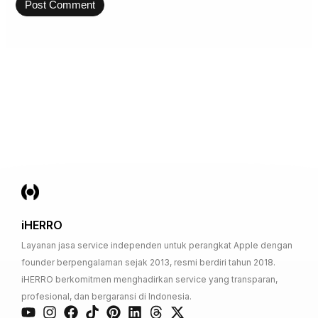
iHERRO
Layanan jasa service independen untuk perangkat Apple dengan
founder berpengalaman sejak 2013, resmi berdiri tahun 2018.
iHERRO berkomitmen menghadirkan service yang transparan,
profesional, dan bergaransi di Indonesia.