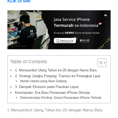
KLIK DI SINI
Table of Contents
1. Menyambut Ulang Tahun ke-20 dengan Nama Baru
2. Strategi Jangka Panjang: Transisi ke Perangkat Lipat
Model Utama yang Akan Datang
3. Dampak Ekonomi pada Pasokan Layar
Kesimpulan: Era Baru Penamaan iPhone Dimulai
Rekomendasi Penting: Solusi Perawatan iPhone Terbaik
1. Menyambut Ulang Tahun ke-20 dengan Nama Baru