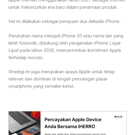
Apple memilih menggunakan tahun 2027 sebagai momen
untuk meluncurkan era baru dalam penamaan produk.
Hal ini dilakukan sebagai perayaan dua dekade iPhone.
Perubahan nama menjadi iPhone 20 atau nama lain yang
lebih futuristik, didukung oleh pengenalan iPhone Layar
Lipat pada tahun 2026, mencerminkan komitmen Apple
terhadap inovasi.
Strategi ini juga merupakan upaya Apple untuk tetap
relevan dan dominan di tengah persaingan pasar
yang semakin ketat.
smartphone