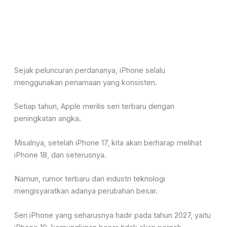
Sejak peluncuran perdananya, iPhone selalu
menggunakan penamaan yang konsisten.
Setiap tahun, Apple merilis seri terbaru dengan
peningkatan angka.
Misalnya, setelah iPhone 17, kita akan berharap melihat
iPhone 18, dan seterusnya.
Namun, rumor terbaru dari industri teknologi
mengisyaratkan adanya perubahan besar.
Seri iPhone yang seharusnya hadir pada tahun 2027, yaitu