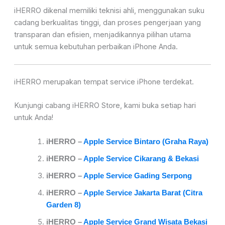
iHERRO dikenal memiliki teknisi ahli, menggunakan suku
cadang berkualitas tinggi, dan proses pengerjaan yang
transparan dan efisien, menjadikannya pilihan utama
untuk semua kebutuhan perbaikan iPhone Anda.
iHERRO merupakan tempat service iPhone terdekat.
Kunjungi cabang iHERRO Store, kami buka setiap hari
untuk Anda!
iHER
RO –
Apple Service Bintaro (Graha Raya)
iHERRO –
Apple Service Cikarang & Bekasi
iHERRO –
Apple Service Gading Serpong
iHERRO –
Apple Service Jakarta Barat (Citra
Garden 8)
iHERRO –
Apple Service Grand Wisata Bekasi