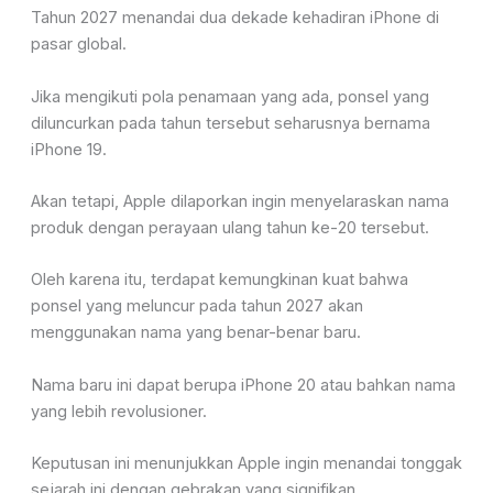
Tahun 2027 menandai dua dekade kehadiran iPhone di
pasar global.
Jika mengikuti pola penamaan yang ada, ponsel yang
diluncurkan pada tahun tersebut seharusnya bernama
iPhone 19.
Akan tetapi, Apple dilaporkan ingin menyelaraskan nama
produk dengan perayaan ulang tahun ke-20 tersebut.
Oleh karena itu, terdapat kemungkinan kuat bahwa
ponsel yang meluncur pada tahun 2027 akan
menggunakan nama yang benar-benar baru.
Nama baru ini dapat berupa iPhone 20 atau bahkan nama
yang lebih revolusioner.
Keputusan ini menunjukkan Apple ingin menandai tonggak
sejarah ini dengan gebrakan yang signifikan.