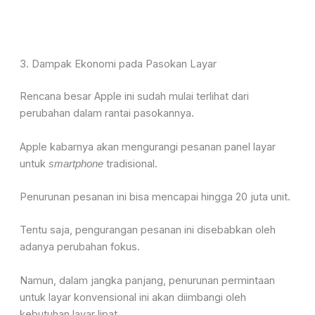
3. Dampak Ekonomi pada Pasokan Layar
Rencana besar Apple ini sudah mulai terlihat dari
perubahan dalam rantai pasokannya.
Apple kabarnya akan mengurangi pesanan panel layar
untuk
tradisional.
smartphone
Penurunan pesanan ini bisa mencapai hingga 20 juta unit.
Tentu saja, pengurangan pesanan ini disebabkan oleh
adanya perubahan fokus.
Namun, dalam jangka panjang, penurunan permintaan
untuk layar konvensional ini akan diimbangi oleh
kebutuhan layar lipat.