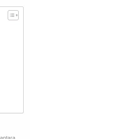
 antara