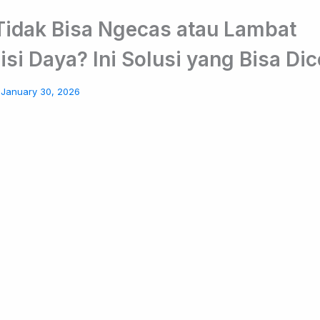
Tidak Bisa Ngecas atau Lambat
si Daya? Ini Solusi yang Bisa Di
/
January 30, 2026