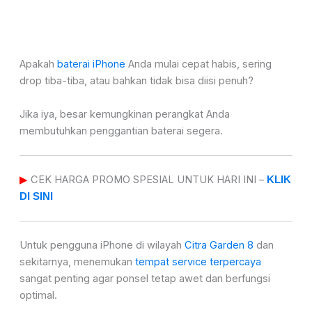
Apakah
baterai iPhone
Anda mulai cepat habis, sering
drop tiba-tiba, atau bahkan tidak bisa diisi penuh?
Jika iya, besar kemungkinan perangkat Anda
membutuhkan penggantian baterai segera.
▶
CEK HARGA PROMO SPESIAL UNTUK HARI INI –
KLIK
DI SINI
Untuk pengguna iPhone di wilayah
Citra Garden 8
dan
sekitarnya, menemukan
tempat service terpercaya
sangat penting agar ponsel tetap awet dan berfungsi
optimal.