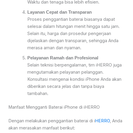
Waktu dan tenaga bisa lebih efisien.
Layanan Cepat dan Transparan
Proses penggantian baterai biasanya dapat
selesai dalam hitungan menit hingga satu jam.
Selain itu, harga dan prosedur pengerjaan
dijelaskan dengan transparan, sehingga Anda
merasa aman dan nyaman.
Pelayanan Ramah dan Profesional
Selain teknisi berpengalaman, tim iHERRO juga
mengutamakan pelayanan pelanggan.
Konsultasi mengenai kondisi iPhone Anda akan
diberikan secara jelas dan tanpa biaya
tambahan.
Manfaat Mengganti Baterai iPhone di iHERRO
Dengan melakukan penggantian baterai di i
HERRO
, Anda
akan merasakan manfaat berikut: