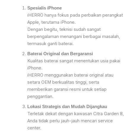
Spesialis iPhone
iHERRO hanya fokus pada perbaikan perangkat
Apple, terutama iPhone.
Dengan begitu, teknisi sudah sangat
berpengalaman menangani berbagai masalah,
termasuk ganti baterai.
Baterai Original dan Bergaransi
Kualitas baterai sangat menentukan usia pakai
iPhone.
iHERRO menggunakan baterai original atau
setara OEM berkualitas tinggi, serta
memberikan garansi resmi untuk setiap
penggantian.
Lokasi Strategis dan Mudah Dijangkau
Terletak dekat dengan kawasan Citra Garden 8,
Anda tidak perlu jauh-jauh mencari service
center.