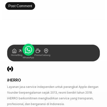
Home
Blog
Promo
Cabang
WhatsApp
iHERRO
Layanan jasa service independen untuk perangkat Apple dengan
founder berpengalaman sejak 2013, resmi berdiri tahun 2018.
iHERRO berkomitmen menghadirkan service yang transparan,
profesional, dan bergaransi di Indonesia.