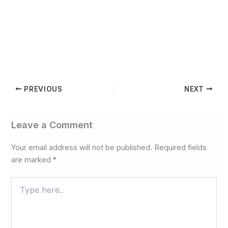
PREVIOUS
NEXT
Leave a Comment
Your email address will not be published.
Required fields
are marked
*
Type
here..