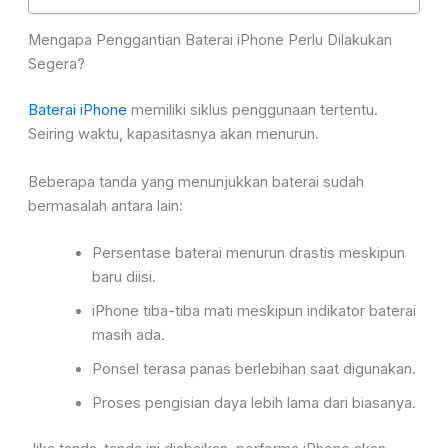
Mengapa Penggantian Baterai iPhone Perlu Dilakukan
Segera?
Baterai iPhone
memiliki siklus penggunaan tertentu.
Seiring waktu, kapasitasnya akan menurun.
Beberapa tanda yang menunjukkan baterai sudah
bermasalah antara lain:
Persentase baterai menurun drastis meskipun
baru diisi.
iPhone tiba-tiba mati meskipun indikator baterai
masih ada.
Ponsel terasa panas berlebihan saat digunakan.
Proses pengisian daya lebih lama dari biasanya.