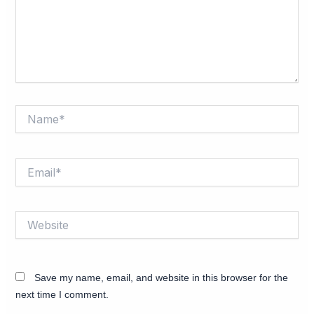
Name*
Email*
Website
Save my name, email, and website in this browser for the
next time I comment.