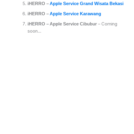
iHERRO –
Apple Service Grand Wisata Bekasi
iHERRO –
Apple Service Karawang
– Coming
iHERRO – Apple Service Cibubur
soon…