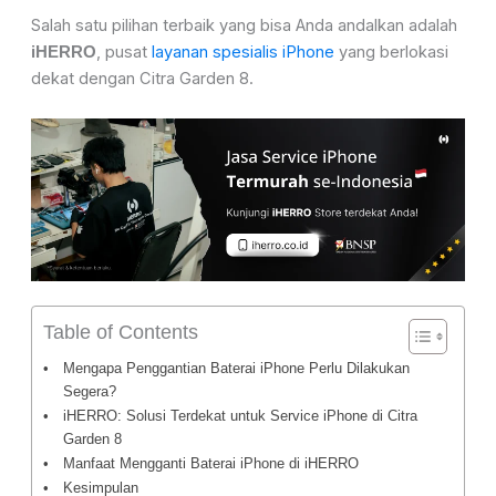
Salah satu pilihan terbaik yang bisa Anda andalkan adalah
, pusat
layanan spesialis iPhone
yang berlokasi
iHERRO
dekat dengan Citra Garden 8.
Table of Contents
Mengapa Penggantian Baterai iPhone Perlu Dilakukan
Segera?
iHERRO: Solusi Terdekat untuk Service iPhone di Citra
Garden 8
Manfaat Mengganti Baterai iPhone di iHERRO
Kesimpulan