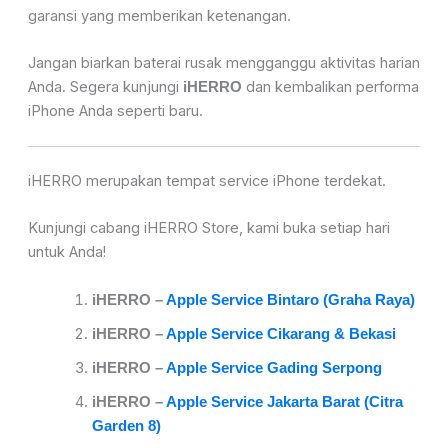
garansi yang memberikan ketenangan.
Jangan biarkan baterai rusak mengganggu aktivitas harian
Anda. Segera kunjungi
dan kembalikan performa
iHERRO
iPhone Anda seperti baru.
iHERRO merupakan tempat service iPhone terdekat.
Kunjungi cabang iHERRO Store, kami buka setiap hari
untuk Anda!
iHER
RO –
Apple Service Bintaro (Graha Raya)
iHERRO –
Apple Service Cikarang & Bekasi
iHERRO –
Apple Service Gading Serpong
iHERRO –
Apple Service Jakarta Barat (Citra
Garden 8)