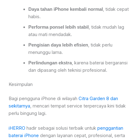
, tidak cepat
Daya tahan iPhone kembali normal
habis.
, tidak mudah lag
Performa ponsel lebih stabil
atau mati mendadak.
, tidak perlu
Pengisian daya lebih efisien
menunggu lama.
, karena baterai bergaransi
Perlindungan ekstra
dan dipasang oleh teknisi profesional.
Kesimpulan
Bagi pengguna iPhone di wilayah
Citra Garden 8 dan
sekitarnya
, mencari tempat service terpercaya kini tidak
perlu bingung lagi.
iHERRO
hadir sebagai solusi terbaik untuk
penggantian
baterai iPhone
dengan layanan cepat, profesional, serta