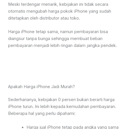
Meski terdengar menarik, kebijakan ini tidak secara
otomatis mengubah harga pokok iPhone yang sudah
ditetapkan oleh distributor atau toko.
Harga iPhone tetap sama, namun pembayaran bisa
diangsur tanpa bunga sehingga membuat beban
pembayaran menjadi lebih ringan dalam jangka pendek.
Apakah Harga iPhone Jadi Murah?
Sederhananya, kebijakan 0 persen bukan berarti harga
iPhone turun. Ini lebih kepada kemudahan pembayaran.
Beberapa hal yang perlu dipahami:
Harga jual iPhone tetap pada angka yang sama