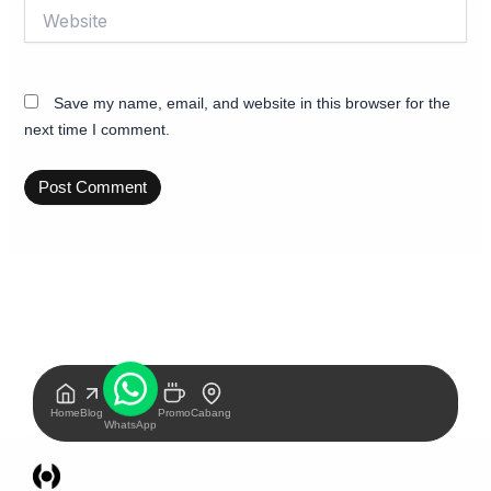
Website
Save my name, email, and website in this browser for the
next time I comment.
Home
Blog
Promo
Cabang
WhatsApp