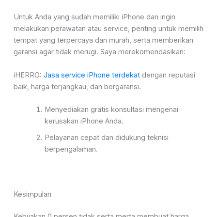
Untuk Anda yang sudah memiliki iPhone dan ingin
melakukan perawatan atau service, penting untuk memilih
tempat yang terpercaya dan murah, serta memberikan
garansi agar tidak merugi. Saya merekomendasikan:
iHERRO:
Jasa service iPhone terdekat
dengan reputasi
baik, harga terjangkau, dan bergaransi.
Menyediakan gratis konsultasi mengenai
kerusakan iPhone Anda.
Pelayanan cepat dan didukung teknisi
berpengalaman.
Kesimpulan
Kebijakan 0 persen tidak serta merta membuat harga