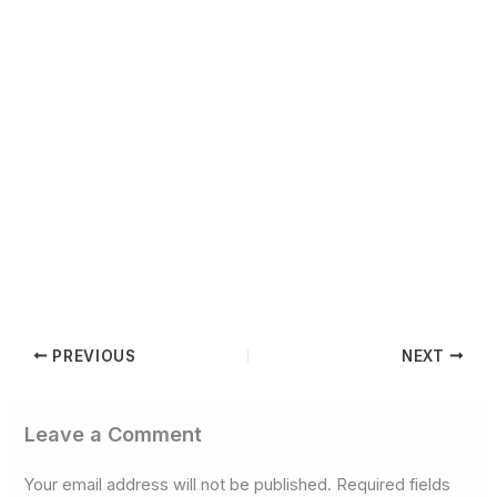
PREVIOUS
NEXT
Leave a Comment
Your email address will not be published.
Required fields