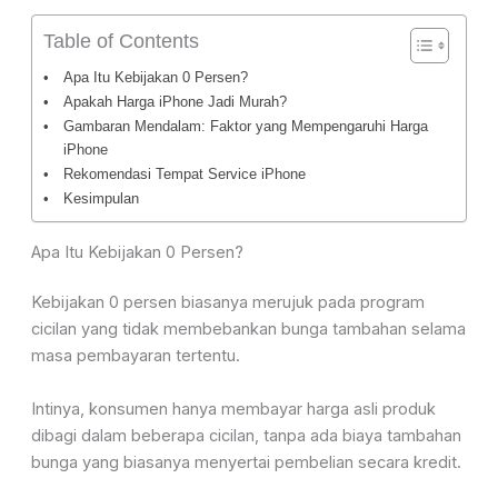
Table of Contents
Apa Itu Kebijakan 0 Persen?
Apakah Harga iPhone Jadi Murah?
Gambaran Mendalam: Faktor yang Mempengaruhi Harga
iPhone
Rekomendasi Tempat Service iPhone
Kesimpulan
Apa Itu Kebijakan 0 Persen?
Kebijakan 0 persen biasanya merujuk pada program
cicilan yang tidak membebankan bunga tambahan selama
masa pembayaran tertentu.
Intinya, konsumen hanya membayar harga asli produk
dibagi dalam beberapa cicilan, tanpa ada biaya tambahan
bunga yang biasanya menyertai pembelian secara kredit.