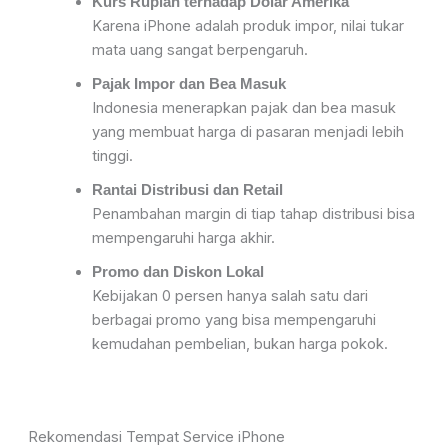
Kurs Rupiah terhadap Dolar Amerika
Karena iPhone adalah produk impor, nilai tukar
mata uang sangat berpengaruh.
Pajak Impor dan Bea Masuk
Indonesia menerapkan pajak dan bea masuk
yang membuat harga di pasaran menjadi lebih
tinggi.
Rantai Distribusi dan Retail
Penambahan margin di tiap tahap distribusi bisa
mempengaruhi harga akhir.
Promo dan Diskon Lokal
Kebijakan 0 persen hanya salah satu dari
berbagai promo yang bisa mempengaruhi
kemudahan pembelian, bukan harga pokok.
Rekomendasi Tempat Service iPhone