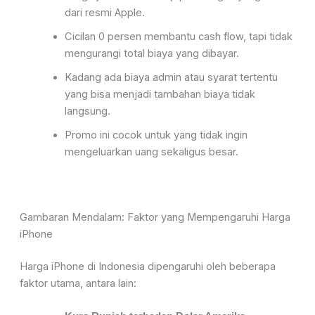
dari resmi Apple.
Cicilan 0 persen membantu cash flow, tapi tidak
mengurangi total biaya yang dibayar.
Kadang ada biaya admin atau syarat tertentu
yang bisa menjadi tambahan biaya tidak
langsung.
Promo ini cocok untuk yang tidak ingin
mengeluarkan uang sekaligus besar.
Gambaran Mendalam: Faktor yang Mempengaruhi Harga
iPhone
Harga iPhone di Indonesia dipengaruhi oleh beberapa
faktor utama, antara lain: