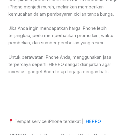
iPhone menjadi murah, melainkan memberikan
kemudahan dalam pembayaran cicilan tanpa bunga.
Jika Anda ingin mendapatkan harga iPhone lebih
terjangkau, perlu memperhatikan promo lain, waktu
pembelian, dan sumber pembelian yang resmi.
Untuk perawatan iPhone Anda, menggunakan jasa
terpercaya seperti iHERRO sangat dianjurkan agar
investasi gadget Anda tetap terjaga dengan baik.
Tempat service iPhone terdekat |
iHERRO