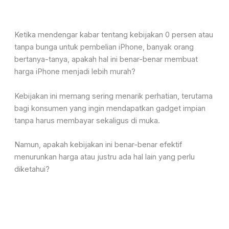
Ketika mendengar kabar tentang kebijakan 0 persen atau
tanpa bunga untuk pembelian iPhone, banyak orang
bertanya-tanya, apakah hal ini benar-benar membuat
harga iPhone menjadi lebih murah?
Kebijakan ini memang sering menarik perhatian, terutama
bagi konsumen yang ingin mendapatkan gadget impian
tanpa harus membayar sekaligus di muka.
Namun, apakah kebijakan ini benar-benar efektif
menurunkan harga atau justru ada hal lain yang perlu
diketahui?