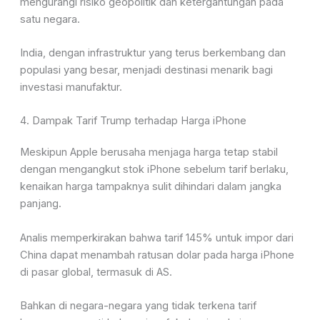
mengurangi risiko geopolitik dan ketergantungan pada
satu negara.
India, dengan infrastruktur yang terus berkembang dan
populasi yang besar, menjadi destinasi menarik bagi
investasi manufaktur.
4. Dampak Tarif Trump terhadap Harga iPhone
Meskipun Apple berusaha menjaga harga tetap stabil
dengan mengangkut stok iPhone sebelum tarif berlaku,
kenaikan harga tampaknya sulit dihindari dalam jangka
panjang.
Analis memperkirakan bahwa tarif 145% untuk impor dari
China dapat menambah ratusan dolar pada harga iPhone
di pasar global, termasuk di AS.
Bahkan di negara-negara yang tidak terkena tarif