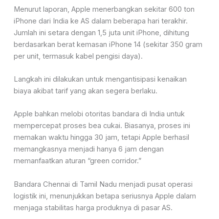
Menurut laporan, Apple menerbangkan sekitar 600 ton
iPhone dari India ke AS dalam beberapa hari terakhir.
Jumlah ini setara dengan 1,5 juta unit iPhone, dihitung
berdasarkan berat kemasan iPhone 14 (sekitar 350 gram
per unit, termasuk kabel pengisi daya).
Langkah ini dilakukan untuk mengantisipasi kenaikan
biaya akibat tarif yang akan segera berlaku.
Apple bahkan melobi otoritas bandara di India untuk
mempercepat proses bea cukai. Biasanya, proses ini
memakan waktu hingga 30 jam, tetapi Apple berhasil
memangkasnya menjadi hanya 6 jam dengan
memanfaatkan aturan “green corridor.”
Bandara Chennai di Tamil Nadu menjadi pusat operasi
logistik ini, menunjukkan betapa seriusnya Apple dalam
menjaga stabilitas harga produknya di pasar AS.