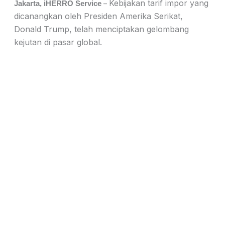
Kebijakan tarif impor yang
–
Jakarta, iHERRO Service
dicanangkan oleh Presiden Amerika Serikat,
Donald Trump, telah menciptakan gelombang
kejutan di pasar global.