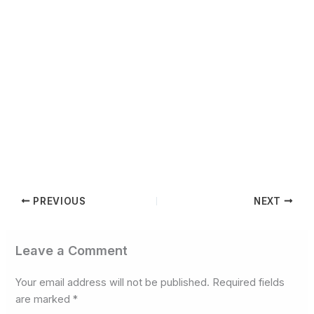
PREVIOUS
NEXT
Leave a Comment
Your email address will not be published.
Required fields
are marked
*