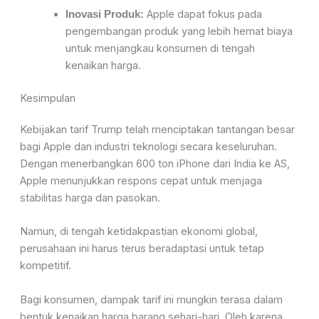
Apple dapat fokus pada
Inovasi Produk:
pengembangan produk yang lebih hemat biaya
untuk menjangkau konsumen di tengah
kenaikan harga.
Kesimpulan
Kebijakan tarif Trump telah menciptakan tantangan besar
bagi Apple dan industri teknologi secara keseluruhan.
Dengan menerbangkan 600 ton iPhone dari India ke AS,
Apple menunjukkan respons cepat untuk menjaga
stabilitas harga dan pasokan.
Namun, di tengah ketidakpastian ekonomi global,
perusahaan ini harus terus beradaptasi untuk tetap
kompetitif.
Bagi konsumen, dampak tarif ini mungkin terasa dalam
bentuk kenaikan harga barang sehari-hari. Oleh karena