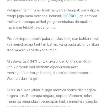
Kebijakan tarif Trump tidak hanya berdampak pada Apple,
tetapi juga pada berbagai industri,
iHERRO
juga sempat
melihat beberapa artikel yang membahas dampak ini
mulai dari tekstil hingga furnitur.
Produk impor seperti pakaian, alas kaki, dan bahkan kopi
kini menghadapi tarif tambahan, yang pada akhirnya akan
dibebankan kepada konsumen.
Misalnya, tarif 34% untuk tekstil dari China dan 46%
untuk produk dari Vietnam diperkirakan akan
meningkatkan harga barang di retailer besar seperti
Walmart dan Target.
Di sisi lain, kebijakan ini juga memicu reaksi dari negara-
negara lain. Beberapa negara, seperti Vietnam, telah
meminta penundaan penerapan tarif, sementara yang lain