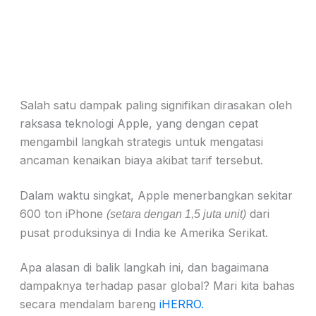
Salah satu dampak paling signifikan dirasakan oleh
raksasa teknologi Apple, yang dengan cepat
mengambil langkah strategis untuk mengatasi
ancaman kenaikan biaya akibat tarif tersebut.
Dalam waktu singkat, Apple menerbangkan sekitar
600 ton iPhone
dari
(setara dengan 1,5 juta unit)
pusat produksinya di India ke Amerika Serikat.
Apa alasan di balik langkah ini, dan bagaimana
dampaknya terhadap pasar global? Mari kita bahas
secara mendalam bareng
iHERRO.