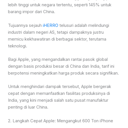
lebih tinggi untuk negara tertentu, seperti 145% untuk
barang impor dari China.
Tujuannya sejauh
iHERRO
telusuri adalah melindungi
industri dalam negeri AS, tetapi dampaknya justru
memicu kekhawatiran di berbagai sektor, terutama
teknologi.
Bagi Apple, yang mengandalkan rantai pasok global
dengan basis produksi besar di China dan India, tarif ini
berpotensi meningkatkan harga produk secara signifikan.
Untuk menghindari dampak tersebut, Apple bergerak
cepat dengan memanfaatkan fasilitas produksinya di
India, yang kini menjadi salah satu pusat manufaktur
penting di luar China.
2. Langkah Cepat Apple: Mengangkut 600 Ton iPhone