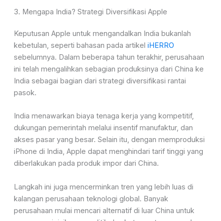
3. Mengapa India? Strategi Diversifikasi Apple
Keputusan Apple untuk mengandalkan India bukanlah
kebetulan, seperti bahasan pada artikel
iHERRO
sebelumnya. Dalam beberapa tahun terakhir, perusahaan
ini telah mengalihkan sebagian produksinya dari China ke
India sebagai bagian dari strategi diversifikasi rantai
pasok.
India menawarkan biaya tenaga kerja yang kompetitif,
dukungan pemerintah melalui insentif manufaktur, dan
akses pasar yang besar. Selain itu, dengan memproduksi
iPhone di India, Apple dapat menghindari tarif tinggi yang
diberlakukan pada produk impor dari China.
Langkah ini juga mencerminkan tren yang lebih luas di
kalangan perusahaan teknologi global. Banyak
perusahaan mulai mencari alternatif di luar China untuk