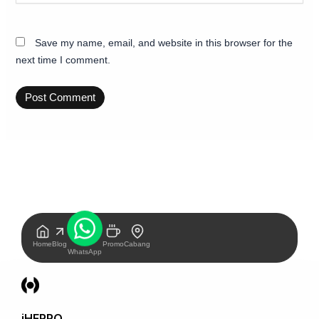
Save my name, email, and website in this browser for the
next time I comment.
Home
Blog
Promo
Cabang
WhatsApp
iHERRO