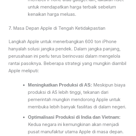
untuk mendapatkan harga terbaik sebelum
kenaikan harga meluas.
7. Masa Depan Apple di Tengah Ketidakpastian
Langkah Apple untuk menerbangkan 600 ton iPhone
hanyalah solusi jangka pendek. Dalam jangka panjang,
perusahaan ini perlu terus berinovasi dalam mengelola
rantai pasoknya. Beberapa strategi yang mungkin diambil
Apple meliputi:
Meskipun biaya
Meningkatkan Produksi di AS:
produksi di AS lebih tinggi, tekanan dari
pemerintah mungkin mendorong Apple untuk
membuka lebih banyak fasilitas di dalam negeri.
Optimalisasi Produksi di India dan Vietnam:
Kedua negara ini kemungkinan akan menjadi
pusat manufaktur utama Apple di masa depan.