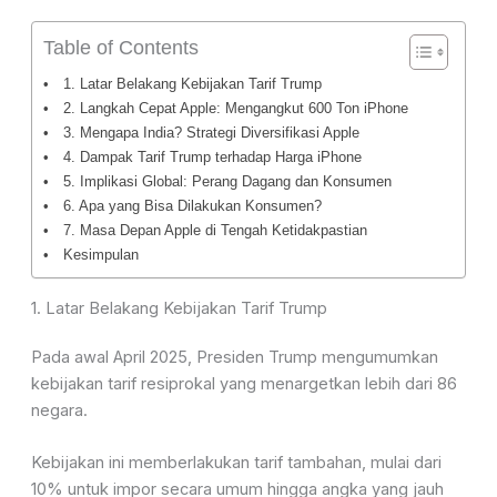
Table of Contents
1. Latar Belakang Kebijakan Tarif Trump
2. Langkah Cepat Apple: Mengangkut 600 Ton iPhone
3. Mengapa India? Strategi Diversifikasi Apple
4. Dampak Tarif Trump terhadap Harga iPhone
5. Implikasi Global: Perang Dagang dan Konsumen
6. Apa yang Bisa Dilakukan Konsumen?
7. Masa Depan Apple di Tengah Ketidakpastian
Kesimpulan
1. Latar Belakang Kebijakan Tarif Trump
Pada awal April 2025, Presiden Trump mengumumkan
kebijakan tarif resiprokal yang menargetkan lebih dari 86
negara.
Kebijakan ini memberlakukan tarif tambahan, mulai dari
10% untuk impor secara umum hingga angka yang jauh