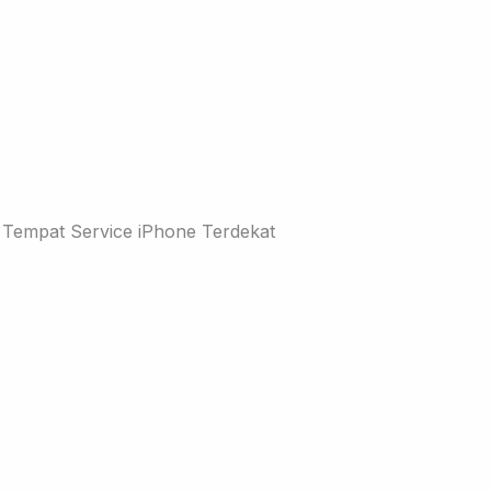
 Tempat Service iPhone Terdekat