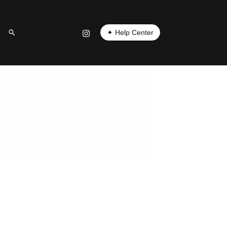
✦ Help Center