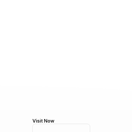
Visit Now