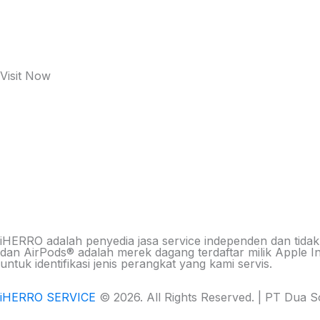
Visit Now
iHERRO adalah penyedia jasa service independen dan tidak
dan AirPods® adalah merek dagang terdaftar milik Apple 
untuk identifikasi jenis perangkat yang kami servis.
iHERRO SERVICE
© 2026. All Rights Reserved. | PT Dua 