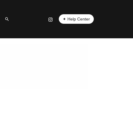
✦ Help Center