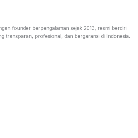
ngan founder berpengalaman sejak 2013, resmi berdiri
transparan, profesional, dan bergaransi di Indonesia.