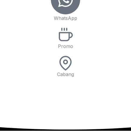
WhatsApp
Promo
Cabang